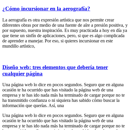
¿Cómo incursionar en la aerografía?
La aerografía es otra expresión artística que nos permite crear
diferentes obras por medio de una fuente de aíre a presión positiva, y
por supuesto, nuestra inspiración. Es muy practicada a hoy en día ya
que tiene un sinfín de aplicaciones, pero, si que es algo complicada
de aprender a manejar. Por eso, si quieres incursionar en este
mundillo artístico,
Diseño web: tres elementos que debería tener
cualquier página
Una página web lo dice en pocos segundos. Seguro que en alguna
ocasión te ha ocurrido que has visitado la página web de una
empresa y te has ido nada más ha terminado de cargar porque no te
ha transmitido confianza o ni siquiera has sabido cómo buscar la
información que querías. Así, una
Una página web lo dice en pocos segundos. Seguro que en alguna
ocasión te ha ocurrido que has visitado la página web de una
empresa y te has ido nada más ha terminado de cargar porque no te