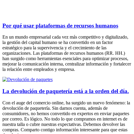
Por qué usar plataformas de recursos humanos
En un mundo empresarial cada vez más competitivo y digitalizado,
la gestión del capital humano se ha convertido en un factor
estratégico para la supervivencia y el crecimiento de las
organizaciones. Las plataformas de recursos humanos (RR. HH.)
han surgido como herramientas esenciales para optimizar procesos,
mejorar la comunicación interna, centralizar información y fortalecer
la relación entre empleados y empresa.
La devolución de paquetería está a la orden del día.
Con el auge del comercio online, ha surgido un nuevo fenómeno: la
devolución de paquetería. Sin darnos cuenta, además de
consumidores, no hemos convertido en expertos en enviar paquetes
por correo. Es lógico. No todo lo que compramos en internet es de
nuestra talla o cubre nuestras expectativas. Debemos devolver las
compras. Comparto contigo información interesante para que estas