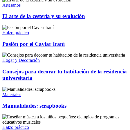
Artesanos
El arte de la cestería y su evolución
Halzo práctico
Pasión por el Caviar Iraní
Hogar y Decoración
Consejos para decorar tu habitación de la residencia
universitaria
Materiales
Manualidades: scrapbooks
Halzo práctico