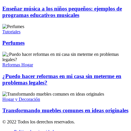
Enseñar música a los niños pequeños: ejemplos de
programas educativos musicales
Tutoriales
Perfumes
Reformas Hogar
¿Puedo hacer reformas en mi casa sin meterme en
problemas legales?
Hogar y Decoración
Transformando muebles comunes en ideas originales
© 2022 Todos los derechos reservados.