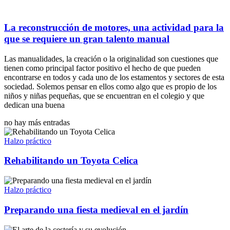
La reconstrucción de motores, una actividad para la
que se requiere un gran talento manual
Las manualidades, la creación o la originalidad son cuestiones que
tienen como principal factor positivo el hecho de que pueden
encontrarse en todos y cada uno de los estamentos y sectores de esta
sociedad. Solemos pensar en ellos como algo que es propio de los
niños y niñas pequeñas, que se encuentran en el colegio y que
dedican una buena
no hay más entradas
Halzo práctico
Rehabilitando un Toyota Celica
Halzo práctico
Preparando una fiesta medieval en el jardín