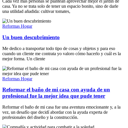
Cada vez más personas se plantean aprovechar mejor el jardín de
casa. Ya no se trata solo de tener un espacio bonito, sino de darle
una utilidad añadida: cultivar tomates,
Reformas Hogar
Un buen descubrimiento
Me dedico a transportar todo tipo de cosas y objetos y para eso
cuando un cliente me contrata yo valoro cómo hacerlo y cuál es la
mejor forma. Un cliente
Reformas Hogar
Reformar el baño de mi casa con ayuda de un
profesional fue la mejor idea que pude tener
Reformar el baño de mi casa fue una aventura emocionante y, a la
vez, un desafío que decidí abordar con la ayuda experta de
profesionales del diseño y la construcción.