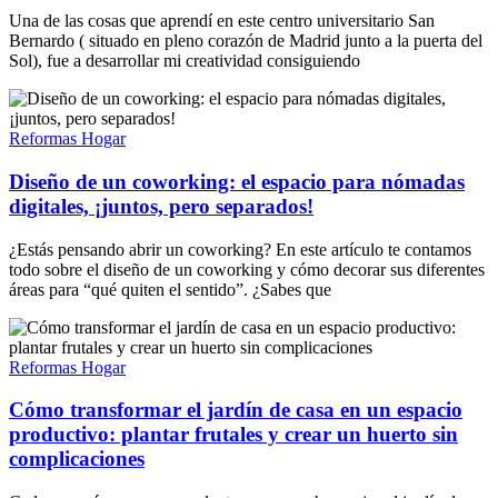
Una de las cosas que aprendí en este centro universitario San
Bernardo ( situado en pleno corazón de Madrid junto a la puerta del
Sol), fue a desarrollar mi creatividad consiguiendo
Reformas Hogar
Diseño de un coworking: el espacio para nómadas
digitales, ¡juntos, pero separados!
¿Estás pensando abrir un coworking? En este artículo te contamos
todo sobre el diseño de un coworking y cómo decorar sus diferentes
áreas para “qué quiten el sentido”. ¿Sabes que
Reformas Hogar
Cómo transformar el jardín de casa en un espacio
productivo: plantar frutales y crear un huerto sin
complicaciones