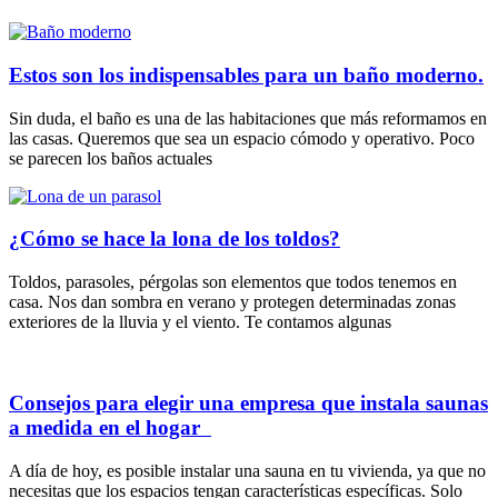
Estos son los indispensables para un baño moderno.
Sin duda, el baño es una de las habitaciones que más reformamos en
las casas. Queremos que sea un espacio cómodo y operativo. Poco
se parecen los baños actuales
¿Cómo se hace la lona de los toldos?
Toldos, parasoles, pérgolas son elementos que todos tenemos en
casa. Nos dan sombra en verano y protegen determinadas zonas
exteriores de la lluvia y el viento. Te contamos algunas
Consejos para elegir una empresa que instala saunas
a medida en el hogar
A día de hoy, es posible instalar una sauna en tu vivienda, ya que no
necesitas que los espacios tengan características específicas. Solo