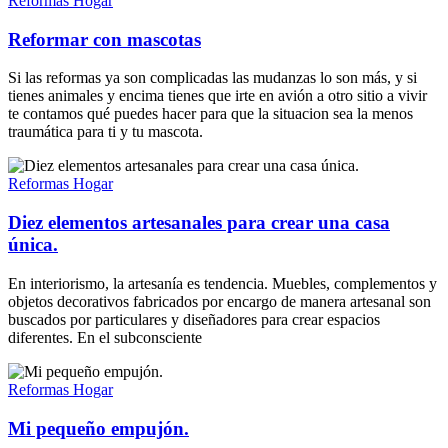
Reformas Hogar
Reformar con mascotas
Si las reformas ya son complicadas las mudanzas lo son más, y si
tienes animales y encima tienes que irte en avión a otro sitio a vivir
te contamos qué puedes hacer para que la situacion sea la menos
traumática para ti y tu mascota.
Reformas Hogar
Diez elementos artesanales para crear una casa
única.
En interiorismo, la artesanía es tendencia. Muebles, complementos y
objetos decorativos fabricados por encargo de manera artesanal son
buscados por particulares y diseñadores para crear espacios
diferentes. En el subconsciente
Reformas Hogar
Mi pequeño empujón.