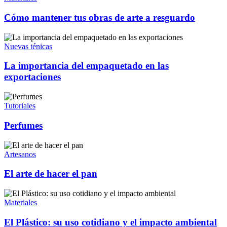
Cómo mantener tus obras de arte a resguardo
Nuevas ténicas
La importancia del empaquetado en las
exportaciones
Tutoriales
Perfumes
Artesanos
El arte de hacer el pan
Materiales
El Plástico: su uso cotidiano y el impacto ambiental