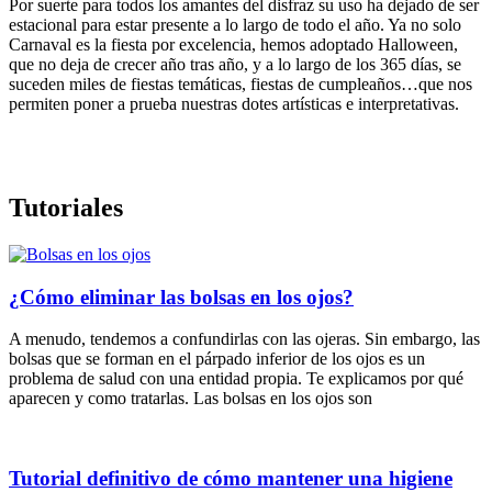
Por suerte para todos los amantes del disfraz su uso ha dejado de ser
estacional para estar presente a lo largo de todo el año. Ya no solo
Carnaval es la fiesta por excelencia, hemos adoptado Halloween,
que no deja de crecer año tras año, y a lo largo de los 365 días, se
suceden miles de fiestas temáticas, fiestas de cumpleaños…que nos
permiten poner a prueba nuestras dotes artísticas e interpretativas.
Tutoriales
¿Cómo eliminar las bolsas en los ojos?
A menudo, tendemos a confundirlas con las ojeras. Sin embargo, las
bolsas que se forman en el párpado inferior de los ojos es un
problema de salud con una entidad propia. Te explicamos por qué
aparecen y como tratarlas. Las bolsas en los ojos son
Tutorial definitivo de cómo mantener una higiene