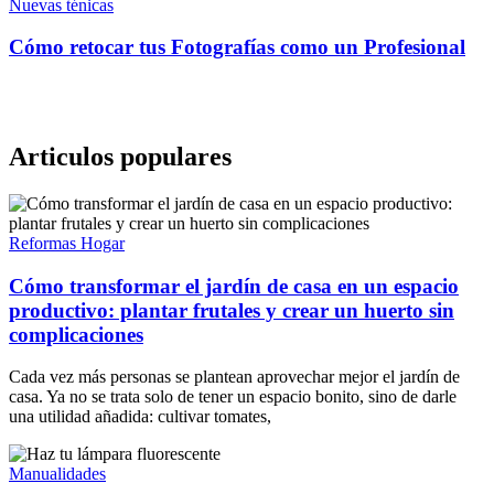
Nuevas ténicas
Cómo retocar tus Fotografías como un Profesional
Articulos populares
Reformas Hogar
Cómo transformar el jardín de casa en un espacio
productivo: plantar frutales y crear un huerto sin
complicaciones
Cada vez más personas se plantean aprovechar mejor el jardín de
casa. Ya no se trata solo de tener un espacio bonito, sino de darle
una utilidad añadida: cultivar tomates,
Manualidades