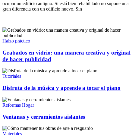
ocupar un edificio antiguo. Si está bien rehabilitado no supone una
gran diferencia con un edificio nuevo. Sin
Halzo práctico
Grabados en vidrio: una manera creativa y original
de hacer publicidad
Tutoriales
Disfruta de la música y aprende a tocar el piano
Reformas Hogar
Ventanas y cerramientos aislantes
Materiales