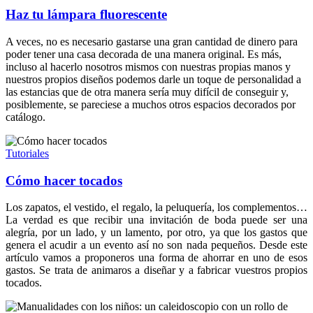
Haz tu lámpara fluorescente
A veces, no es necesario gastarse una gran cantidad de dinero para
poder tener una casa decorada de una manera original. Es más,
incluso al hacerlo nosotros mismos con nuestras propias manos y
nuestros propios diseños podemos darle un toque de personalidad a
las estancias que de otra manera sería muy difícil de conseguir y,
posiblemente, se pareciese a muchos otros espacios decorados por
catálogo.
Tutoriales
Cómo hacer tocados
Los zapatos, el vestido, el regalo, la peluquería, los complementos…
La verdad es que recibir una invitación de boda puede ser una
alegría, por un lado, y un lamento, por otro, ya que los gastos que
genera el acudir a un evento así no son nada pequeños. Desde este
artículo vamos a proponeros una forma de ahorrar en uno de esos
gastos. Se trata de animaros a diseñar y a fabricar vuestros propios
tocados.