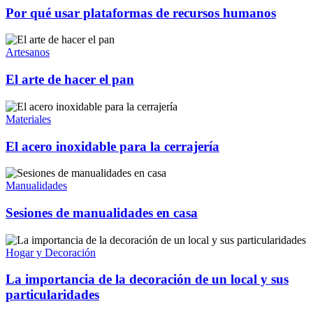
Por qué usar plataformas de recursos humanos
Artesanos
El arte de hacer el pan
Materiales
El acero inoxidable para la cerrajería
Manualidades
Sesiones de manualidades en casa
Hogar y Decoración
La importancia de la decoración de un local y sus
particularidades