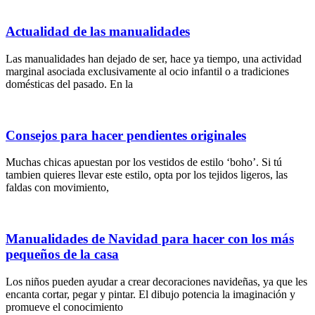
Actualidad de las manualidades
Las manualidades han dejado de ser, hace ya tiempo, una actividad
marginal asociada exclusivamente al ocio infantil o a tradiciones
domésticas del pasado. En la
Consejos para hacer pendientes originales
Muchas chicas apuestan por los vestidos de estilo ‘boho’. Si tú
tambien quieres llevar este estilo, opta por los tejidos ligeros, las
faldas con movimiento,
Manualidades de Navidad para hacer con los más
pequeños de la casa
Los niños pueden ayudar a crear decoraciones navideñas, ya que les
encanta cortar, pegar y pintar. El dibujo potencia la imaginación y
promueve el conocimiento