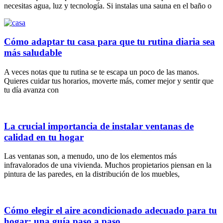
necesitas agua, luz y tecnología. Si instalas una sauna en el baño o
Cómo adaptar tu casa para que tu rutina diaria sea
más saludable
A veces notas que tu rutina se te escapa un poco de las manos.
Quieres cuidar tus horarios, moverte más, comer mejor y sentir que
tu día avanza con
La crucial importancia de instalar ventanas de
calidad en tu hogar
Las ventanas son, a menudo, uno de los elementos más
infravalorados de una vivienda. Muchos propietarios piensan en la
pintura de las paredes, en la distribución de los muebles,
Cómo elegir el aire acondicionado adecuado para tu
hogar: una guía paso a paso