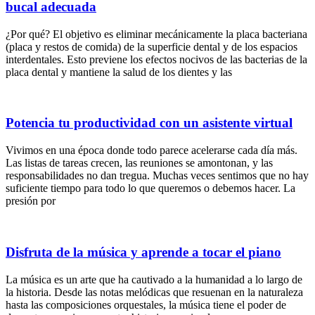
bucal adecuada
¿Por qué? El objetivo es eliminar mecánicamente la placa bacteriana
(placa y restos de comida) de la superficie dental y de los espacios
interdentales. Esto previene los efectos nocivos de las bacterias de la
placa dental y mantiene la salud de los dientes y las
Potencia tu productividad con un asistente virtual
Vivimos en una época donde todo parece acelerarse cada día más.
Las listas de tareas crecen, las reuniones se amontonan, y las
responsabilidades no dan tregua. Muchas veces sentimos que no hay
suficiente tiempo para todo lo que queremos o debemos hacer. La
presión por
Disfruta de la música y aprende a tocar el piano
La música es un arte que ha cautivado a la humanidad a lo largo de
la historia. Desde las notas melódicas que resuenan en la naturaleza
hasta las composiciones orquestales, la música tiene el poder de