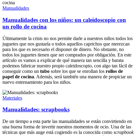
Manualidades
Manualidades con los niños: un caleidoscopio con
un rollo de cocina
Últimamente la crisis no nos permite darle a nuestros niños todos los
juguetes que nos gustaría o todos aquellos caprichos que merezcan
para los que es necesario el disponer de dinero. No obstante, no
todos los juguetes tienen que ser comprados por obligación. En este
artículo os vamos a explicar de qué manera tan sencilla y barata
podemos fabricar nuestro propio caleidoscopio, con algo tan fácil de
conseguir como un
tubo
sobre los que se enrollan los
rollos de
papel de cocina
. Además, será también una manera de propiciar un
nuevo entrenamiento para los niños.
Materiales
Manualidades: scrapbooks
De un tiempo a esta parte las manualidades se están convirtiendo en
una buena forma de invertir nuestros momentos de ocio. Una de las
técnicas que más auge está cogiendo es la conocida como
scrapbook