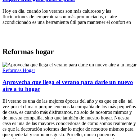
Hoy en día, cuando los veranos son más calurosos y las
fluctuaciones de temperatura son más pronunciadas, el aire
acondicionado es una herramienta útil para mantener el confort en
Reformas hogar
Reformas Hogar
Aprovecha que llega el verano para darle un nuevo
aire a tu hogar
El verano es una de las mejores épocas del año y es que en ella, tal
vez por el clima o porque tenemos la compañía de los más pequeños
de casa, es cuando más disfrutamos, no solo de nosotros mismos y
de nuestra compañía, sino que también de nuestro hogar. Nuestra
casa es una de las mayores conocedoras de como somos realmente y
es que la decoración solemos dar lo mejor de nosotros mismos para
que quede tal y como nos gusta. Por ello, nunca ponemos