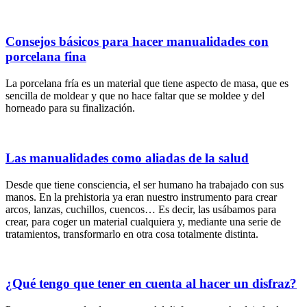
Consejos básicos para hacer manualidades con
porcelana fina
La porcelana fría es un material que tiene aspecto de masa, que es
sencilla de moldear y que no hace faltar que se moldee y del
horneado para su finalización.
Las manualidades como aliadas de la salud
Desde que tiene consciencia, el ser humano ha trabajado con sus
manos. En la prehistoria ya eran nuestro instrumento para crear
arcos, lanzas, cuchillos, cuencos… Es decir, las usábamos para
crear, para coger un material cualquiera y, mediante una serie de
tratamientos, transformarlo en otra cosa totalmente distinta.
¿Qué tengo que tener en cuenta al hacer un disfraz?