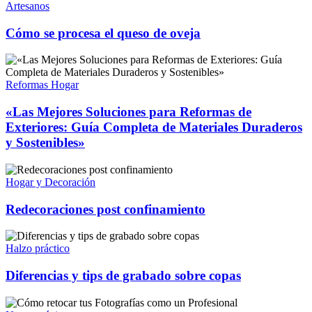
Artesanos
Cómo se procesa el queso de oveja
Reformas Hogar
«Las Mejores Soluciones para Reformas de
Exteriores: Guía Completa de Materiales Duraderos
y Sostenibles»
Hogar y Decoración
Redecoraciones post confinamiento
Halzo práctico
Diferencias y tips de grabado sobre copas