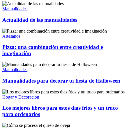
Manualidades
Actualidad de las manualidades
Artesanos
Pizza: una combinación entre creatividad e
imaginación
Manualidades
Manualidades para decorar tu fiesta de Halloween
Hogar y Decoración
Los mejores libros para estos días fríos y un truco
para ordenarlos