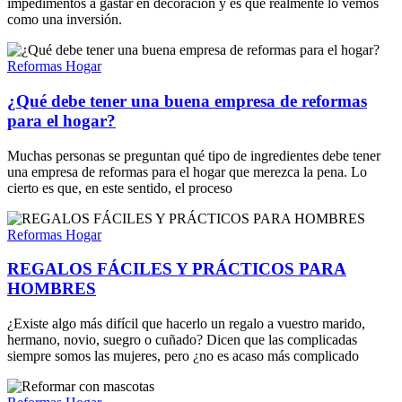
impedimentos a gastar en decoración y es que realmente lo vemos
como una inversión.
Reformas Hogar
¿Qué debe tener una buena empresa de reformas
para el hogar?
Muchas personas se preguntan qué tipo de ingredientes debe tener
una empresa de reformas para el hogar que merezca la pena. Lo
cierto es que, en este sentido, el proceso
Reformas Hogar
REGALOS FÁCILES Y PRÁCTICOS PARA
HOMBRES
¿Existe algo más difícil que hacerlo un regalo a vuestro marido,
hermano, novio, suegro o cuñado? Dicen que las complicadas
siempre somos las mujeres, pero ¿no es acaso más complicado