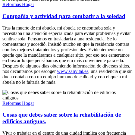
Reformas Hogar
Compañía y actividad para combatir a la soledad
Tras la muerte de mi abuelo, mi abuela se encontraba sola y
necesitaba una atención especializada para evitar problemas y evitar
sentirse sola. Pensamos en trasladarla a una residencia. Se lo
comentamos y accedió. Insistió mucho en que la residencia contara
con los mejores tratamientos y profesionales. Evidentemente no
quería que la mandáramos a cualquier sitio, por eso nos esmeramos
en buscar lo que pensábamos que era más conveniente para ella.
Después de algunos días obteniendo información de diversos sitios,
nos decantamos por escoger
www.sanvital.es
, una residencia que sin
duda contaba con un equipo humano de calidad y con el que a mi
abuela no le faltaría de nada.
Reformas Hogar
Cosas que debes saber sobre la rehabilitación de
edificios antiguos.
Vivir o trabajar en el centro de una ciudad implica con frecuencia