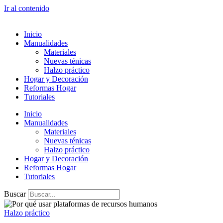
Ir al contenido
Inicio
Manualidades
Materiales
Nuevas ténicas
Halzo práctico
Hogar y Decoración
Reformas Hogar
Tutoriales
Inicio
Manualidades
Materiales
Nuevas ténicas
Halzo práctico
Hogar y Decoración
Reformas Hogar
Tutoriales
Buscar
Halzo práctico