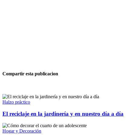
Compartir esta publicacion
Halzo práctico
El reciclaje en la jardinería y en nuestro día a día
Hogar y Decoración