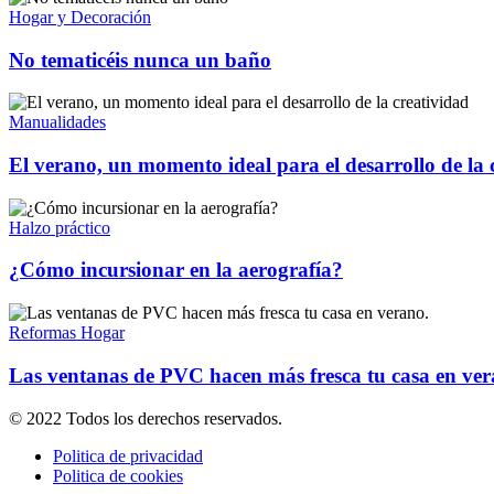
Hogar y Decoración
No tematicéis nunca un baño
Manualidades
El verano, un momento ideal para el desarrollo de la 
Halzo práctico
¿Cómo incursionar en la aerografía?
Reformas Hogar
Las ventanas de PVC hacen más fresca tu casa en ver
© 2022 Todos los derechos reservados.
Politica de privacidad
Politica de cookies