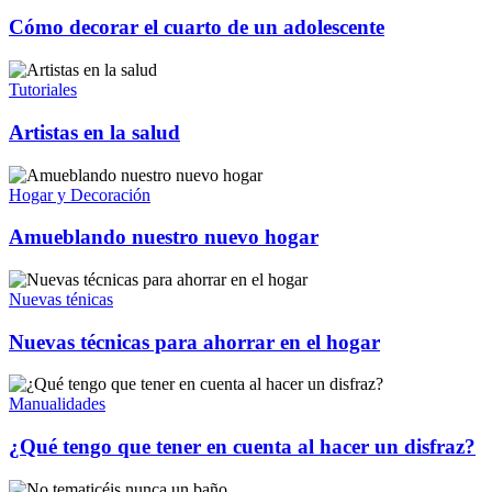
Cómo decorar el cuarto de un adolescente
Tutoriales
Artistas en la salud
Hogar y Decoración
Amueblando nuestro nuevo hogar
Nuevas ténicas
Nuevas técnicas para ahorrar en el hogar
Manualidades
¿Qué tengo que tener en cuenta al hacer un disfraz?