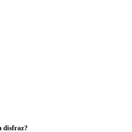
 disfraz?