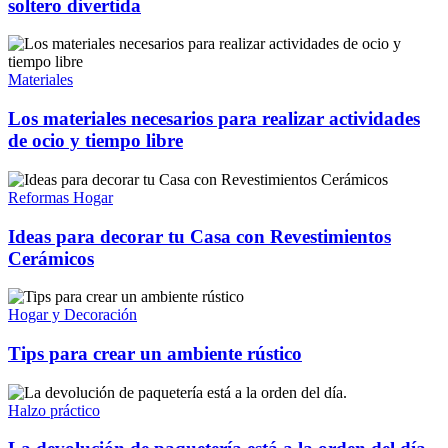
soltero divertida
Materiales
Los materiales necesarios para realizar actividades
de ocio y tiempo libre
Reformas Hogar
Ideas para decorar tu Casa con Revestimientos
Cerámicos
Hogar y Decoración
Tips para crear un ambiente rústico
Halzo práctico