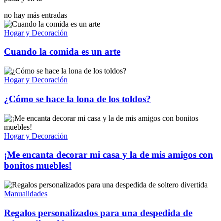
no hay más entradas
Hogar y Decoración
Cuando la comida es un arte
Hogar y Decoración
¿Cómo se hace la lona de los toldos?
Hogar y Decoración
¡Me encanta decorar mi casa y la de mis amigos con
bonitos muebles!
Manualidades
Regalos personalizados para una despedida de