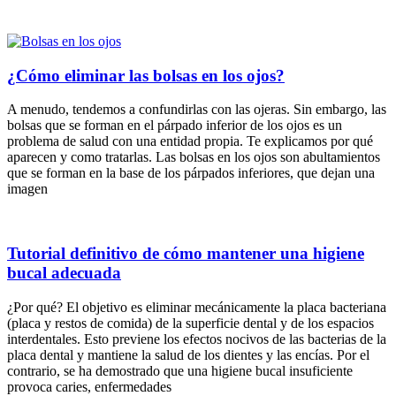
¿Cómo eliminar las bolsas en los ojos?
A menudo, tendemos a confundirlas con las ojeras. Sin embargo, las
bolsas que se forman en el párpado inferior de los ojos es un
problema de salud con una entidad propia. Te explicamos por qué
aparecen y como tratarlas. Las bolsas en los ojos son abultamientos
que se forman en la base de los párpados inferiores, que dejan una
imagen
Tutorial definitivo de cómo mantener una higiene
bucal adecuada
¿Por qué? El objetivo es eliminar mecánicamente la placa bacteriana
(placa y restos de comida) de la superficie dental y de los espacios
interdentales. Esto previene los efectos nocivos de las bacterias de la
placa dental y mantiene la salud de los dientes y las encías. Por el
contrario, se ha demostrado que una higiene bucal insuficiente
provoca caries, enfermedades