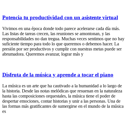
Potencia tu productividad con un asistente virtual
Vivimos en una época donde todo parece acelerarse cada día más.
Las listas de tareas crecen, las reuniones se amontonan, y las
responsabilidades no dan tregua. Muchas veces sentimos que no hay
suficiente tiempo para todo lo que queremos o debemos hacer. La
presión por ser productivos y cumplir con nuestras metas puede ser
abrumadora. Queremos avanzar, lograr más y
Disfruta de la música y aprende a tocar el piano
La música es un arte que ha cautivado a la humanidad a lo largo de
la historia. Desde las notas melódicas que resuenan en la naturaleza
hasta las composiciones orquestales, la música tiene el poder de
despertar emociones, contar historias y unir a las personas. Una de
las formas más gratificantes de sumergirse en el mundo de la música
es