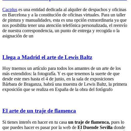
Cacplus
es una entidad dedicada al alquiler de despachos y oficinas
en Barcelona y a la constitución de oficinas virtuales. Para un taller
de pintura y manualidades, esta es una opción extraordinaria ya que
nos posibilita tener una atención telefónica personalizada, el reenvío
de nuestra correspondencia, un punto de entrega y recogida o la
asignación de un
Llega a Madrid el arte de Lewis Baltz
Hoy traemos un artículo para todos los amantes de un arte de los
más extendidos: la fotografía. Y es que tenemos la suerte de que
desde este mes hasta el 4 de junio, en la sala de exposiciones
Bárbara de Braganza, habrá una muestra de Lewis Baltz, la primera
exposición que se realiza en España de la obra del fotógrafo
El arte de un traje de flamenca
Si tienes interés en hacer en tu casa
un traje de flamenca,
pues lo
que puedes hacer es pasar por la web de
El Duende Sevilla
donde