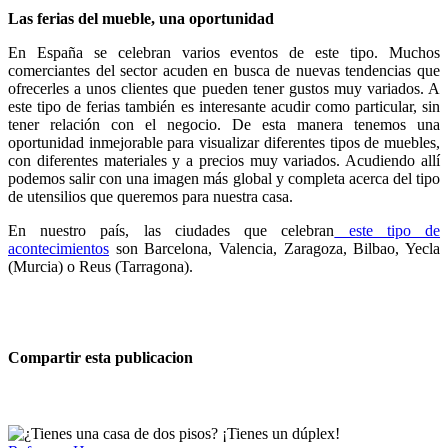
Las ferias del mueble, una oportunidad
En España se celebran varios eventos de este tipo. Muchos
comerciantes del sector acuden en busca de nuevas tendencias que
ofrecerles a unos clientes que pueden tener gustos muy variados. A
este tipo de ferias también es interesante acudir como particular, sin
tener relación con el negocio. De esta manera tenemos una
oportunidad inmejorable para visualizar diferentes tipos de muebles,
con diferentes materiales y a precios muy variados. Acudiendo allí
podemos salir con una imagen más global y completa acerca del tipo
de utensilios que queremos para nuestra casa.
En nuestro país, las ciudades que celebran
este tipo de
acontecimientos
son Barcelona, Valencia, Zaragoza, Bilbao, Yecla
(Murcia) o Reus (Tarragona).
Compartir esta publicacion