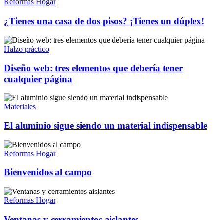
Reformas Hogar
¿Tienes una casa de dos pisos? ¡Tienes un dúplex!
Halzo práctico
Diseño web: tres elementos que debería tener
cualquier página
Materiales
El aluminio sigue siendo un material indispensable
Reformas Hogar
Bienvenidos al campo
Reformas Hogar
Ventanas y cerramientos aislantes