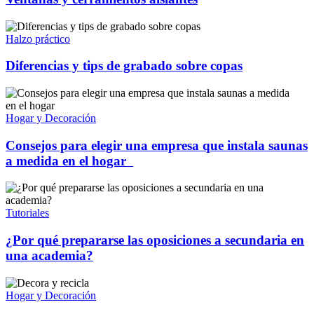
Halzo práctico
Diferencias y tips de grabado sobre copas
Hogar y Decoración
Consejos para elegir una empresa que instala saunas
a medida en el hogar
Tutoriales
¿Por qué prepararse las oposiciones a secundaria en
una academia?
Hogar y Decoración