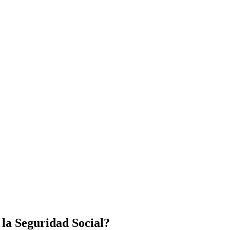
 la Seguridad Social?