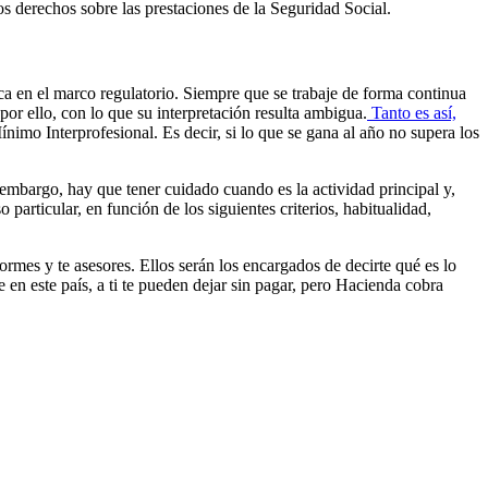
s derechos sobre las prestaciones de la Seguridad Social.
a en el marco regulatorio. Siempre que se trabaje de forma continua
por ello, con lo que su interpretación resulta ambigua.
Tanto es así,
Mínimo Interprofesional. Es decir, si lo que se gana al año no supera los
embargo, hay que tener cuidado cuando es la actividad principal y,
particular, en función de los siguientes criterios, habitualidad,
mes y te asesores. Ellos serán los encargados de decirte qué es lo
 en este país, a ti te pueden dejar sin pagar, pero Hacienda cobra