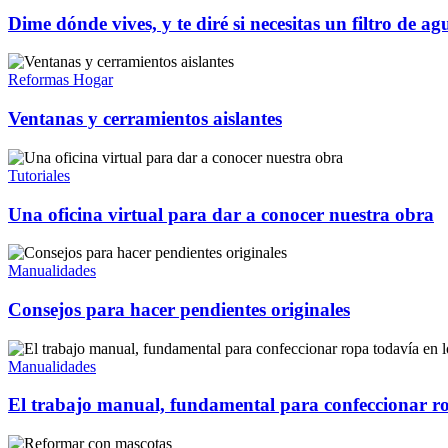
Dime dónde vives, y te diré si necesitas un filtro de ag
Reformas Hogar
Ventanas y cerramientos aislantes
Tutoriales
Una oficina virtual para dar a conocer nuestra obra
Manualidades
Consejos para hacer pendientes originales
Manualidades
El trabajo manual, fundamental para confeccionar ro