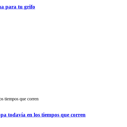
ua para tu grifo
pa todavía en los tiempos que corren