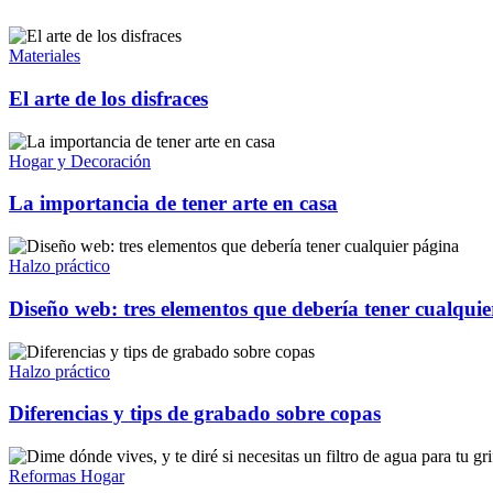
Materiales
El arte de los disfraces
Hogar y Decoración
La importancia de tener arte en casa
Halzo práctico
Diseño web: tres elementos que debería tener cualqui
Halzo práctico
Diferencias y tips de grabado sobre copas
Reformas Hogar