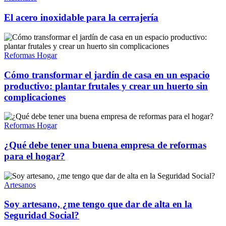
El acero inoxidable para la cerrajería
Reformas Hogar
Cómo transformar el jardín de casa en un espacio
productivo: plantar frutales y crear un huerto sin
complicaciones
Reformas Hogar
¿Qué debe tener una buena empresa de reformas
para el hogar?
Artesanos
Soy artesano, ¿me tengo que dar de alta en la
Seguridad Social?