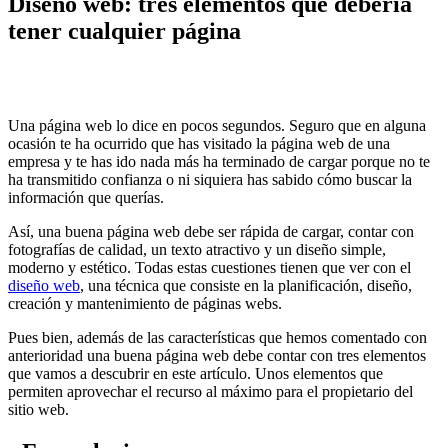
Diseño web: tres elementos que debería
tener cualquier página
Una página web lo dice en pocos segundos. Seguro que en alguna
ocasión te ha ocurrido que has visitado la página web de una
empresa y te has ido nada más ha terminado de cargar porque no te
ha transmitido confianza o ni siquiera has sabido cómo buscar la
información que querías.
Así, una buena página web debe ser rápida de cargar, contar con
fotografías de calidad, un texto atractivo y un diseño simple,
moderno y estético. Todas estas cuestiones tienen que ver con el
diseño web
, una técnica que consiste en la planificación, diseño,
creación y mantenimiento de páginas webs.
Pues bien, además de las características que hemos comentado con
anterioridad una buena página web debe contar con tres elementos
que vamos a descubrir en este artículo. Unos elementos que
permiten aprovechar el recurso al máximo para el propietario del
sitio web.