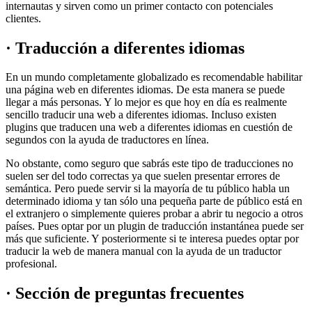
internautas y sirven como un primer contacto con potenciales
clientes.
· Traducción a diferentes idiomas
En un mundo completamente globalizado es recomendable habilitar
una página web en diferentes idiomas. De esta manera se puede
llegar a más personas. Y lo mejor es que hoy en día es realmente
sencillo traducir una web a diferentes idiomas. Incluso existen
plugins que traducen una web a diferentes idiomas en cuestión de
segundos con la ayuda de traductores en línea.
No obstante, como seguro que sabrás este tipo de traducciones no
suelen ser del todo correctas ya que suelen presentar errores de
semántica. Pero puede servir si la mayoría de tu público habla un
determinado idioma y tan sólo una pequeña parte de público está en
el extranjero o simplemente quieres probar a abrir tu negocio a otros
países. Pues optar por un plugin de traducción instantánea puede ser
más que suficiente. Y posteriormente si te interesa puedes optar por
traducir la web de manera manual con la ayuda de un traductor
profesional.
· Sección de preguntas frecuentes