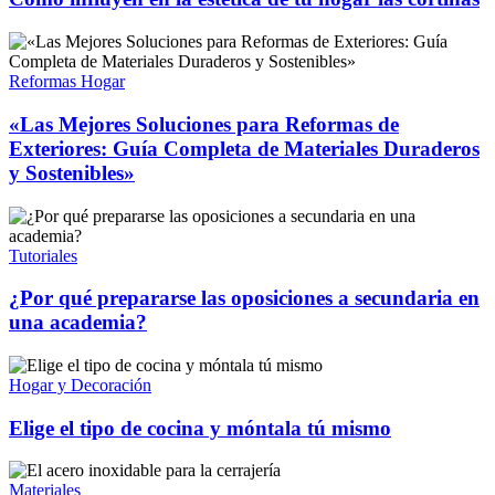
Reformas Hogar
«Las Mejores Soluciones para Reformas de
Exteriores: Guía Completa de Materiales Duraderos
y Sostenibles»
Tutoriales
¿Por qué prepararse las oposiciones a secundaria en
una academia?
Hogar y Decoración
Elige el tipo de cocina y móntala tú mismo
Materiales