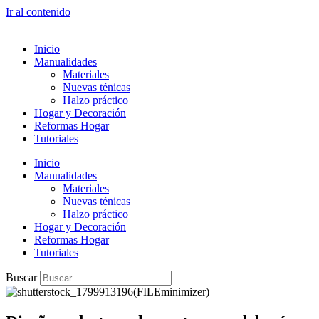
Ir al contenido
Inicio
Manualidades
Materiales
Nuevas ténicas
Halzo práctico
Hogar y Decoración
Reformas Hogar
Tutoriales
Inicio
Manualidades
Materiales
Nuevas ténicas
Halzo práctico
Hogar y Decoración
Reformas Hogar
Tutoriales
Buscar