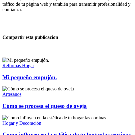
tráfico de tu página web y también para transmitir profesionalidad y
confianza.
Compartir esta publicacion
Reformas Hogar
Mi pequeño empujón.
Artesanos
Cómo se procesa el queso de oveja
Hogar y Decoración
Como influyen en la estética de tu hogar las cortinas