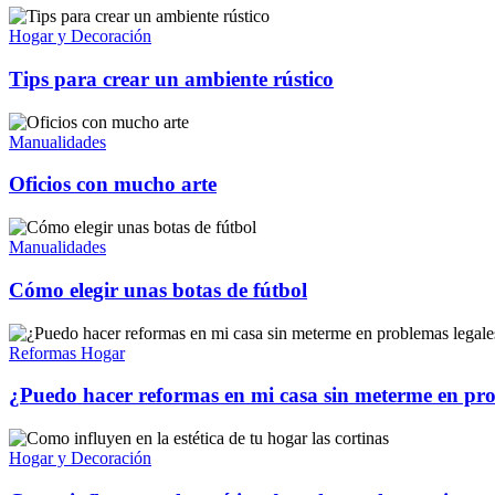
Hogar y Decoración
Tips para crear un ambiente rústico
Manualidades
Oficios con mucho arte
Manualidades
Cómo elegir unas botas de fútbol
Reformas Hogar
¿Puedo hacer reformas en mi casa sin meterme en pro
Hogar y Decoración