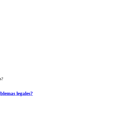
blemas legales?