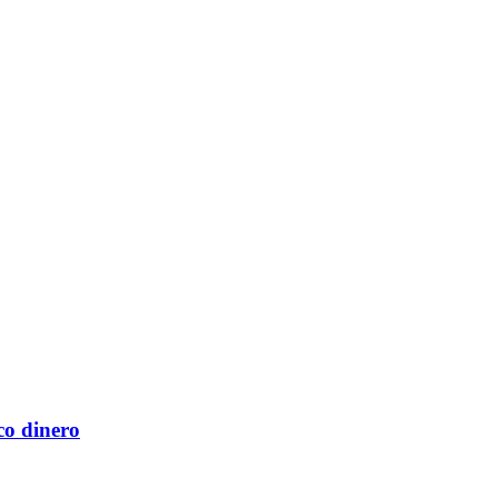
co dinero