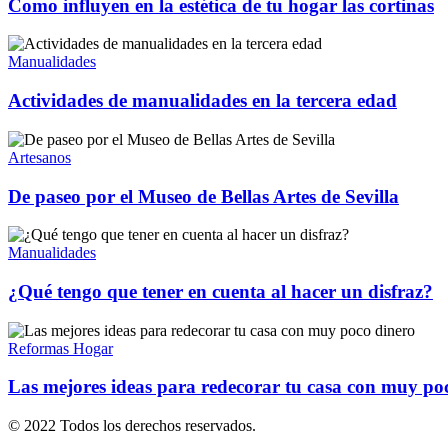
Como influyen en la estética de tu hogar las cortinas
Manualidades
Actividades de manualidades en la tercera edad
Artesanos
De paseo por el Museo de Bellas Artes de Sevilla
Manualidades
¿Qué tengo que tener en cuenta al hacer un disfraz?
Reformas Hogar
Las mejores ideas para redecorar tu casa con muy po
© 2022 Todos los derechos reservados.