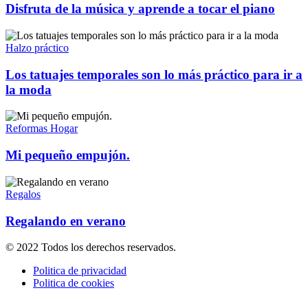
Disfruta de la música y aprende a tocar el piano
Halzo práctico
Los tatuajes temporales son lo más práctico para ir a
la moda
Reformas Hogar
Mi pequeño empujón.
Regalos
Regalando en verano
© 2022 Todos los derechos reservados.
Politica de privacidad
Politica de cookies