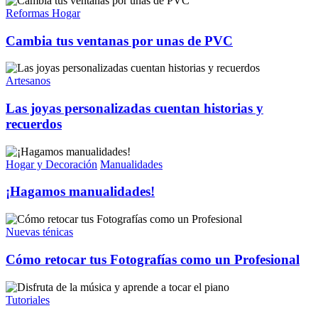
Reformas Hogar
Cambia tus ventanas por unas de PVC
Artesanos
Las joyas personalizadas cuentan historias y
recuerdos
Hogar y Decoración
Manualidades
¡Hagamos manualidades!
Nuevas ténicas
Cómo retocar tus Fotografías como un Profesional
Tutoriales