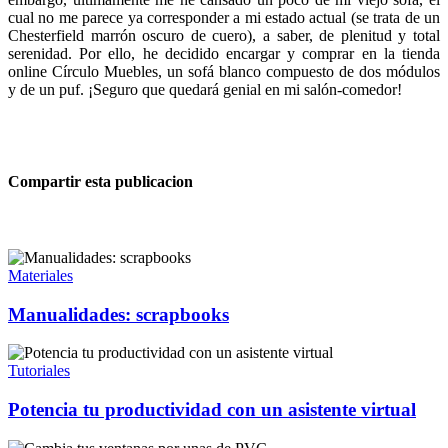
cual no me parece ya corresponder a mi estado actual (se trata de un
Chesterfield marrón oscuro de cuero), a saber, de plenitud y total
serenidad. Por ello, he decidido encargar y comprar en la tienda
online Círculo Muebles, un sofá blanco compuesto de dos módulos
y de un puf. ¡Seguro que quedará genial en mi salón-comedor!
Compartir esta publicacion
Materiales
Manualidades: scrapbooks
Tutoriales
Potencia tu productividad con un asistente virtual