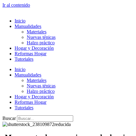
Ir al contenido
Inicio
Manualidades
Materiales
Nuevas ténicas
Halzo práctico
Hogar y Decoración
Reformas Hogar
Tutoriales
Inicio
Manualidades
Materiales
Nuevas ténicas
Halzo práctico
Hogar y Decoración
Reformas Hogar
Tutoriales
Buscar