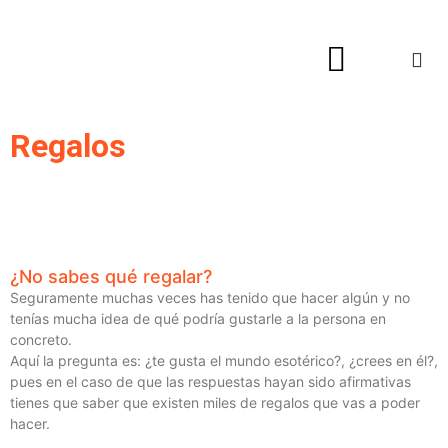
Hogar y Decoración
Regalos
¿No sabes qué regalar?
Seguramente muchas veces has tenido que hacer algún y no
tenías mucha idea de qué podría gustarle a la persona en
concreto.
Aquí la pregunta es: ¿te gusta el mundo esotérico?, ¿crees en él?,
pues en el caso de que las respuestas hayan sido afirmativas
tienes que saber que existen miles de regalos que vas a poder
hacer.