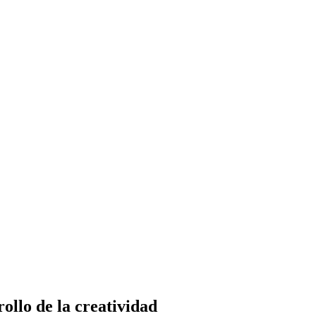
ollo de la creatividad