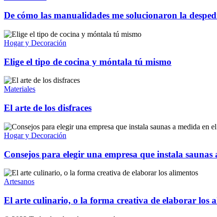
De cómo las manualidades me solucionaron la despedi
Hogar y Decoración
Elige el tipo de cocina y móntala tú mismo
Materiales
El arte de los disfraces
Hogar y Decoración
Consejos para elegir una empresa que instala saunas
Artesanos
El arte culinario, o la forma creativa de elaborar los 