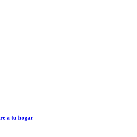
re a tu hogar