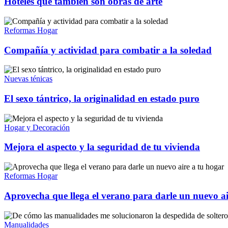
Hoteles que también son obras de arte
Reformas Hogar
Compañía y actividad para combatir a la soledad
Nuevas ténicas
El sexo tántrico, la originalidad en estado puro
Hogar y Decoración
Mejora el aspecto y la seguridad de tu vivienda
Reformas Hogar
Aprovecha que llega el verano para darle un nuevo ai
Manualidades