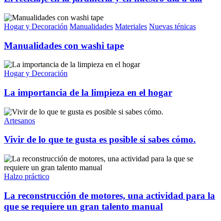
Hogar y Decoración
Manualidades
Materiales
Nuevas ténicas
Manualidades con washi tape
Hogar y Decoración
La importancia de la limpieza en el hogar
Artesanos
Vivir de lo que te gusta es posible si sabes cómo.
Halzo práctico
La reconstrucción de motores, una actividad para la
que se requiere un gran talento manual