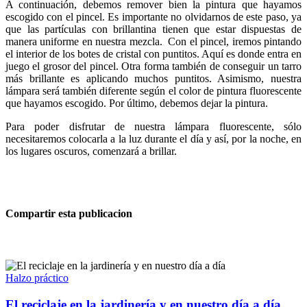
A continuación, debemos remover bien la pintura que hayamos
escogido con el pincel. Es importante no olvidarnos de este paso, ya
que las partículas con brillantina tienen que estar dispuestas de
manera uniforme en nuestra mezcla. Con el pincel, iremos pintando
el interior de los botes de cristal con puntitos. Aquí es donde entra en
juego el grosor del pincel. Otra forma también de conseguir un tarro
más brillante es aplicando muchos puntitos. Asimismo, nuestra
lámpara será también diferente según el color de pintura fluorescente
que hayamos escogido. Por último, debemos dejar la pintura.
Para poder disfrutar de nuestra lámpara fluorescente, sólo
necesitaremos colocarla a la luz durante el día y así, por la noche, en
los lugares oscuros, comenzará a brillar.
Compartir esta publicacion
Halzo práctico
El reciclaje en la jardinería y en nuestro día a día