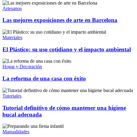
Artesanos
Las mejores exposiciones de arte en Barcelona
Materiales
El Plástico: su uso cotidiano y el impacto ambiental
Hogar y Decoración
La reforma de una casa con éxito
Tutoriales
Tutorial definitivo de cómo mantener una higiene
bucal adecuada
Manualidades