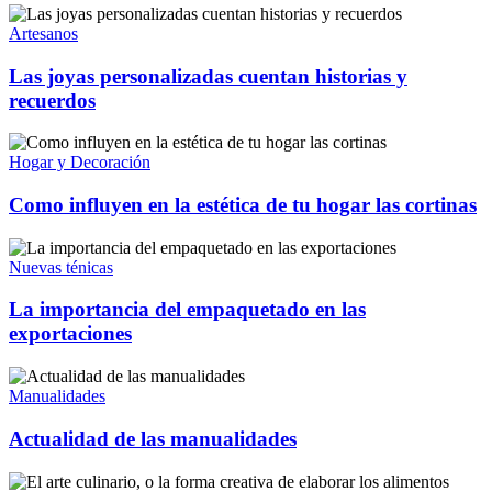
Artesanos
Las joyas personalizadas cuentan historias y
recuerdos
Hogar y Decoración
Como influyen en la estética de tu hogar las cortinas
Nuevas ténicas
La importancia del empaquetado en las
exportaciones
Manualidades
Actualidad de las manualidades