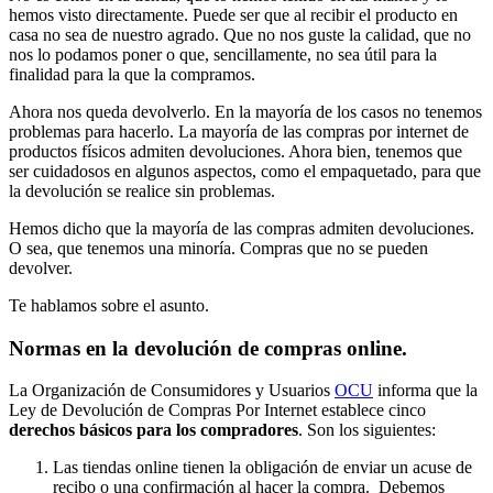
hemos visto directamente. Puede ser que al recibir el producto en
casa no sea de nuestro agrado. Que no nos guste la calidad, que no
nos lo podamos poner o que, sencillamente, no sea útil para la
finalidad para la que la compramos.
Ahora nos queda devolverlo. En la mayoría de los casos no tenemos
problemas para hacerlo. La mayoría de las compras por internet de
productos físicos admiten devoluciones. Ahora bien, tenemos que
ser cuidadosos en algunos aspectos, como el empaquetado, para que
la devolución se realice sin problemas.
Hemos dicho que la mayoría de las compras admiten devoluciones.
O sea, que tenemos una minoría. Compras que no se pueden
devolver.
Te hablamos sobre el asunto.
Normas en la devolución de compras online.
La Organización de Consumidores y Usuarios
OCU
informa que la
Ley de Devolución de Compras Por Internet establece cinco
derechos básicos para los compradores
. Son los siguientes:
Las tiendas online tienen la obligación de enviar un acuse de
recibo o una confirmación al hacer la compra. Debemos