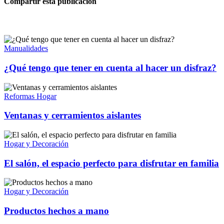
Compartir esta publicacion
Manualidades
¿Qué tengo que tener en cuenta al hacer un disfraz?
Reformas Hogar
Ventanas y cerramientos aislantes
Hogar y Decoración
El salón, el espacio perfecto para disfrutar en familia
Hogar y Decoración
Productos hechos a mano