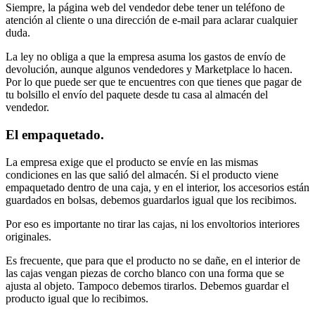
Siempre, la página web del vendedor debe tener un teléfono de
atención al cliente o una dirección de e-mail para aclarar cualquier
duda.
La ley no obliga a que la empresa asuma los gastos de envío de
devolución, aunque algunos vendedores y Marketplace lo hacen.
Por lo que puede ser que te encuentres con que tienes que pagar de
tu bolsillo el envío del paquete desde tu casa al almacén del
vendedor.
El empaquetado.
La empresa exige que el producto se envíe en las mismas
condiciones en las que salió del almacén. Si el producto viene
empaquetado dentro de una caja, y en el interior, los accesorios están
guardados en bolsas, debemos guardarlos igual que los recibimos.
Por eso es importante no tirar las cajas, ni los envoltorios interiores
originales.
Es frecuente, que para que el producto no se dañe, en el interior de
las cajas vengan piezas de corcho blanco con una forma que se
ajusta al objeto. Tampoco debemos tirarlos. Debemos guardar el
producto igual que lo recibimos.