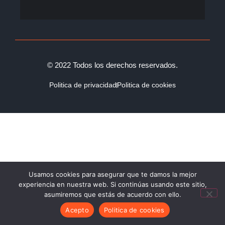
© 2022 Todos los derechos reservados.
Politica de privacidad
Politica de cookies
Usamos cookies para asegurar que te damos la mejor
experiencia en nuestra web. Si continúas usando este sitio,
asumiremos que estás de acuerdo con ello.
Acepto
Politica de cookies