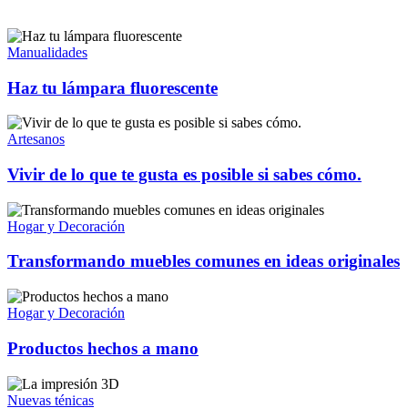
Manualidades
Haz tu lámpara fluorescente
Artesanos
Vivir de lo que te gusta es posible si sabes cómo.
Hogar y Decoración
Transformando muebles comunes en ideas originales
Hogar y Decoración
Productos hechos a mano
Nuevas ténicas