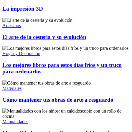
La impresión 3D
Artesanos
El arte de la cestería y su evolución
Hogar y Decoración
Los mejores libros para estos días fríos y un truco
para ordenarlos
Materiales
Cómo mantener tus obras de arte a resguardo
Manualidades