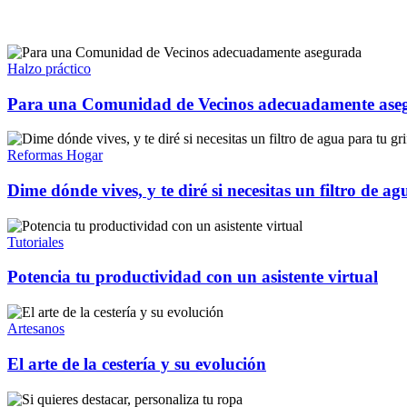
Halzo práctico
Para una Comunidad de Vecinos adecuadamente ase
Reformas Hogar
Dime dónde vives, y te diré si necesitas un filtro de ag
Tutoriales
Potencia tu productividad con un asistente virtual
Artesanos
El arte de la cestería y su evolución