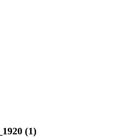
1920 (1)