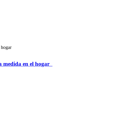
 a medida en el hogar