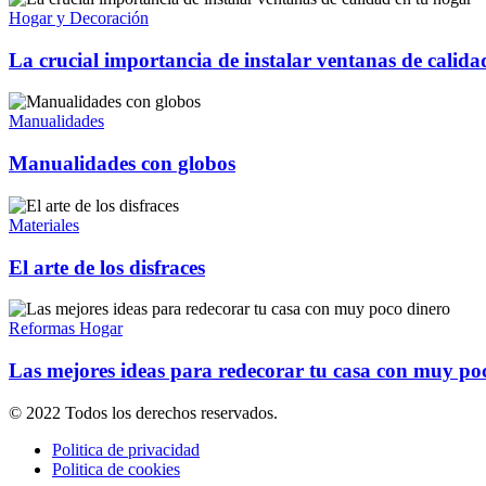
Hogar y Decoración
La crucial importancia de instalar ventanas de calida
Manualidades
Manualidades con globos
Materiales
El arte de los disfraces
Reformas Hogar
Las mejores ideas para redecorar tu casa con muy po
© 2022 Todos los derechos reservados.
Politica de privacidad
Politica de cookies