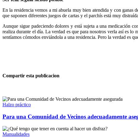
En la residencia vemos a mi abuela muy bien atendida y con ganas de 
que suponen diferentes juegos de cartas y el parchís está muy distra
Aunque sigue padeciendo dolores y está sujeta a una medicación con
realiza durante el día. La verdad es que para nosotros verla así es l
sentíamos cómodos enviándola a una residencia. Pero la verdad es que
Compartir esta publicacion
Halzo práctico
Para una Comunidad de Vecinos adecuadamente ase
Manualidades