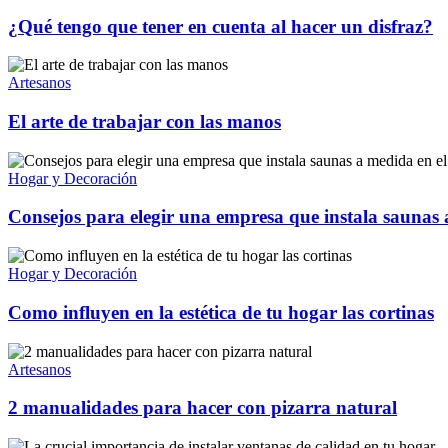
¿Qué tengo que tener en cuenta al hacer un disfraz?
Artesanos
El arte de trabajar con las manos
Hogar y Decoración
Consejos para elegir una empresa que instala saunas
Hogar y Decoración
Como influyen en la estética de tu hogar las cortinas
Artesanos
2 manualidades para hacer con pizarra natural