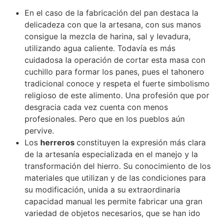
En el caso de la fabricación del pan destaca la
delicadeza con que la artesana, con sus manos
consigue la mezcla de harina, sal y levadura,
utilizando agua caliente. Todavía es más
cuidadosa la operación de cortar esta masa con
cuchillo para formar los panes, pues el tahonero
tradicional conoce y respeta el fuerte simbolismo
religioso de este alimento. Una profesión que por
desgracia cada vez cuenta con menos
profesionales. Pero que en los pueblos aún
pervive.
Los
herreros
constituyen la expresión más clara
de la artesanía especializada en el manejo y la
transformación del hierro. Su conocimiento de los
materiales que utilizan y de las condiciones para
su modificación, unida a su extraordinaria
capacidad manual les permite fabricar una gran
variedad de objetos necesarios, que se han ido