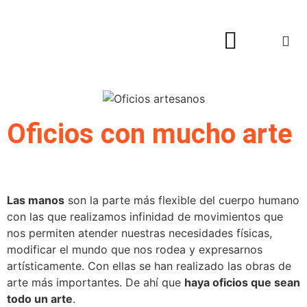
Hogar y Decoración
Oficios con mucho arte
Las manos
son la parte más flexible del cuerpo humano
con las que realizamos infinidad de movimientos que
nos permiten atender nuestras necesidades físicas,
modificar el mundo que nos rodea y expresarnos
artísticamente. Con ellas se han realizado las obras de
arte más importantes. De ahí que
haya oficios que sean
todo un arte
.