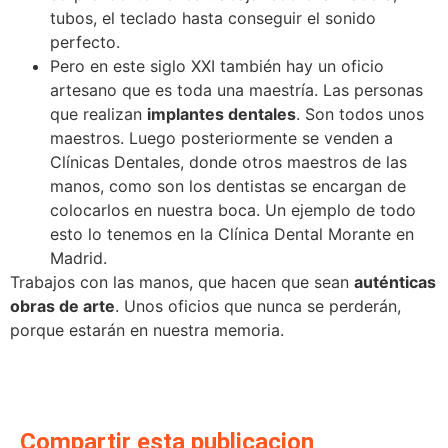
tubos, el teclado hasta conseguir el sonido
perfecto.
Pero en este siglo XXI también hay un oficio
artesano que es toda una maestría. Las personas
que realizan
implantes dentales
. Son todos unos
maestros. Luego posteriormente se venden a
Clínicas Dentales, donde otros maestros de las
manos, como son los dentistas se encargan de
colocarlos en nuestra boca. Un ejemplo de todo
esto lo tenemos en la Clínica Dental Morante en
Madrid.
Trabajos con las manos, que hacen que sean
auténticas
obras de arte
. Unos oficios que nunca se perderán,
porque estarán en nuestra memoria.
Compartir esta publicacion