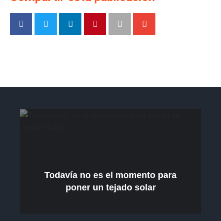
Todavía no es el momento para
poner un tejado solar