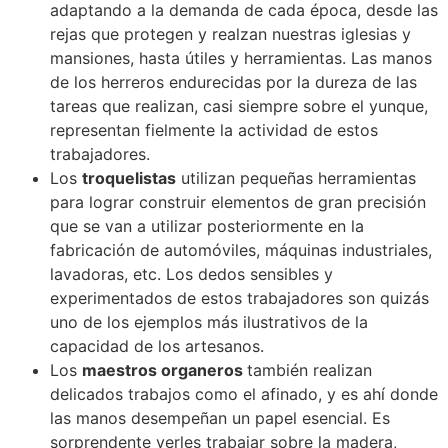
adaptando a la demanda de cada época, desde las
rejas que protegen y realzan nuestras iglesias y
mansiones, hasta útiles y herramientas. Las manos
de los herreros endurecidas por la dureza de las
tareas que realizan, casi siempre sobre el yunque,
representan fielmente la actividad de estos
trabajadores.
Los
troquelistas
utilizan pequeñas herramientas
para lograr construir elementos de gran precisión
que se van a utilizar posteriormente en la
fabricación de automóviles, máquinas industriales,
lavadoras, etc. Los dedos sensibles y
experimentados de estos trabajadores son quizás
uno de los ejemplos más ilustrativos de la
capacidad de los artesanos.
Los
maestros organeros
también realizan
delicados trabajos como el afinado, y es ahí donde
las manos desempeñan un papel esencial. Es
sorprendente verles trabajar sobre la madera,