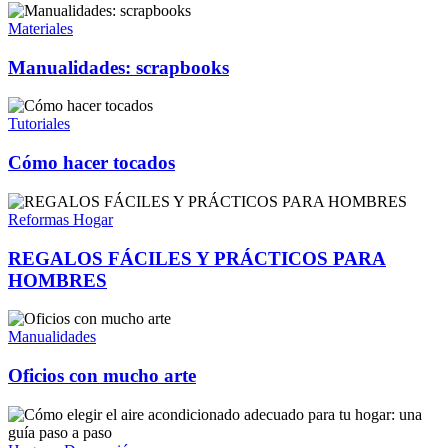
Materiales
Manualidades: scrapbooks
Tutoriales
Cómo hacer tocados
Reformas Hogar
REGALOS FÁCILES Y PRÁCTICOS PARA
HOMBRES
Manualidades
Oficios con mucho arte