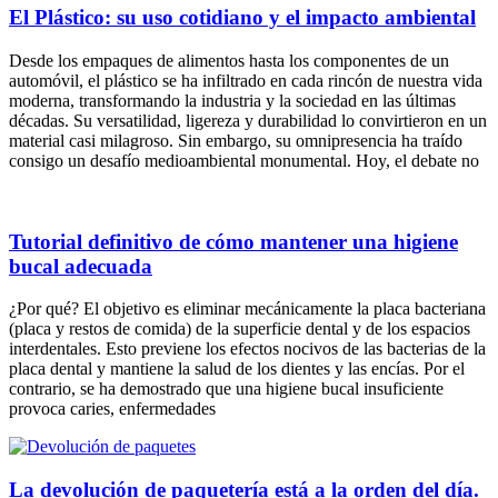
El Plástico: su uso cotidiano y el impacto ambiental
Desde los empaques de alimentos hasta los componentes de un
automóvil, el plástico se ha infiltrado en cada rincón de nuestra vida
moderna, transformando la industria y la sociedad en las últimas
décadas. Su versatilidad, ligereza y durabilidad lo convirtieron en un
material casi milagroso. Sin embargo, su omnipresencia ha traído
consigo un desafío medioambiental monumental. Hoy, el debate no
Tutorial definitivo de cómo mantener una higiene
bucal adecuada
¿Por qué? El objetivo es eliminar mecánicamente la placa bacteriana
(placa y restos de comida) de la superficie dental y de los espacios
interdentales. Esto previene los efectos nocivos de las bacterias de la
placa dental y mantiene la salud de los dientes y las encías. Por el
contrario, se ha demostrado que una higiene bucal insuficiente
provoca caries, enfermedades
La devolución de paquetería está a la orden del día.