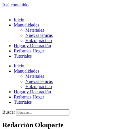
Ir al contenido
Inicio
Manualidades
Materiales
Nuevas ténicas
Halzo práctico
Hogar y Decoración
Reformas Hogar
Tutoriales
Inicio
Manualidades
Materiales
Nuevas ténicas
Halzo práctico
Hogar y Decoración
Reformas Hogar
Tutoriales
Buscar
Redacción Okuparte