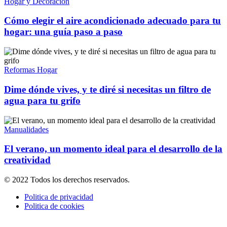
Hogar y Decoración
Cómo elegir el aire acondicionado adecuado para tu
hogar: una guía paso a paso
Reformas Hogar
Dime dónde vives, y te diré si necesitas un filtro de
agua para tu grifo
Manualidades
El verano, un momento ideal para el desarrollo de la
creatividad
© 2022 Todos los derechos reservados.
Politica de privacidad
Politica de cookies