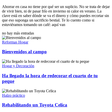
Ahorrar en casa no tiene por qué ser un suplicio. No se trata de dejar
de vivir bien, ni de pasar frío en invierno ni calor en verano. La
clave está en saber dónde se va el dinero y cómo puedes recortar sin
que eso suponga un sacrificio bestial. Te lo cuento como si
estuviéramos tomando un café: aquí van
no hay más entradas
Reformas Hogar
Bienvenidos al campo
Hogar y Decoración
Ha llegado la hora de redecorar el cuarto de tu
peque
Halzo práctico
Rehabilitando un Toyota Celica