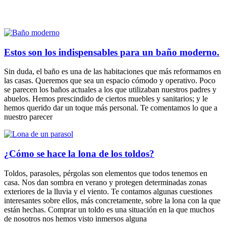
Estos son los indispensables para un baño moderno.
Sin duda, el baño es una de las habitaciones que más reformamos en
las casas. Queremos que sea un espacio cómodo y operativo. Poco
se parecen los baños actuales a los que utilizaban nuestros padres y
abuelos. Hemos prescindido de ciertos muebles y sanitarios; y le
hemos querido dar un toque más personal. Te comentamos lo que a
nuestro parecer
¿Cómo se hace la lona de los toldos?
Toldos, parasoles, pérgolas son elementos que todos tenemos en
casa. Nos dan sombra en verano y protegen determinadas zonas
exteriores de la lluvia y el viento. Te contamos algunas cuestiones
interesantes sobre ellos, más concretamente, sobre la lona con la que
están hechas. Comprar un toldo es una situación en la que muchos
de nosotros nos hemos visto inmersos alguna