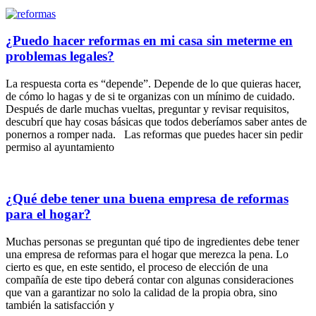
¿Puedo hacer reformas en mi casa sin meterme en
problemas legales?
La respuesta corta es “depende”. Depende de lo que quieras hacer,
de cómo lo hagas y de si te organizas con un mínimo de cuidado.
Después de darle muchas vueltas, preguntar y revisar requisitos,
descubrí que hay cosas básicas que todos deberíamos saber antes de
ponernos a romper nada. Las reformas que puedes hacer sin pedir
permiso al ayuntamiento
¿Qué debe tener una buena empresa de reformas
para el hogar?
Muchas personas se preguntan qué tipo de ingredientes debe tener
una empresa de reformas para el hogar que merezca la pena. Lo
cierto es que, en este sentido, el proceso de elección de una
compañía de este tipo deberá contar con algunas consideraciones
que van a garantizar no solo la calidad de la propia obra, sino
también la satisfacción y