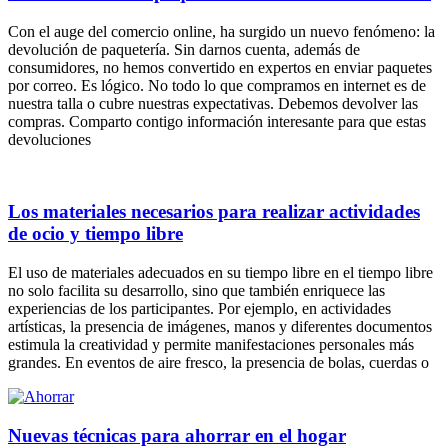
Con el auge del comercio online, ha surgido un nuevo fenómeno: la
devolución de paquetería. Sin darnos cuenta, además de
consumidores, no hemos convertido en expertos en enviar paquetes
por correo. Es lógico. No todo lo que compramos en internet es de
nuestra talla o cubre nuestras expectativas. Debemos devolver las
compras. Comparto contigo información interesante para que estas
devoluciones
Los materiales necesarios para realizar actividades
de ocio y tiempo libre
El uso de materiales adecuados en su tiempo libre en el tiempo libre
no solo facilita su desarrollo, sino que también enriquece las
experiencias de los participantes. Por ejemplo, en actividades
artísticas, la presencia de imágenes, manos y diferentes documentos
estimula la creatividad y permite manifestaciones personales más
grandes. En eventos de aire fresco, la presencia de bolas, cuerdas o
Nuevas técnicas para ahorrar en el hogar