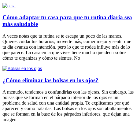
Cómo adaptar tu casa para que tu rutina diaria sea
más saludable
A veces notas que tu rutina se te escapa un poco de las manos.
Quieres cuidar tus horarios, moverte más, comer mejor y sentir que
tu día avanza con intención, pero lo que te rodea influye más de lo
que parece. La casa en la que vives tiene mucho que decir sobre
cómo te organizas y cómo te sientes. No
¿Cómo eliminar las bolsas en los ojos?
A menudo, tendemos a confundirlas con las ojeras. Sin embargo, las
bolsas que se forman en el párpado inferior de los ojos es un
problema de salud con una entidad propia. Te explicamos por qué
aparecen y como tratarlas. Las bolsas en los ojos son abultamientos
que se forman en la base de los párpados inferiores, que dejan una
imagen