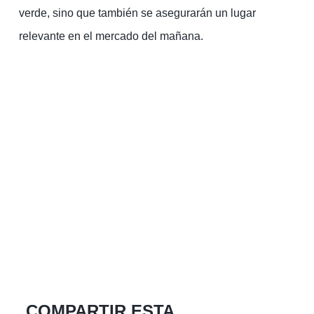
verde, sino que también se asegurarán un lugar
relevante en el mercado del mañana.
COMPARTIR ESTA