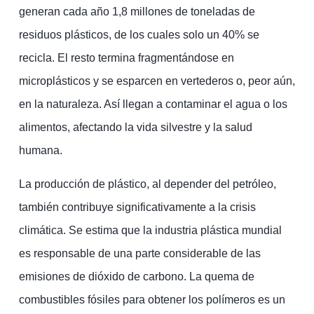
generan cada año 1,8 millones de toneladas de
residuos plásticos, de los cuales solo un 40% se
recicla. El resto termina fragmentándose en
microplásticos y se esparcen en vertederos o, peor aún,
en la naturaleza. Así llegan a contaminar el agua o los
alimentos, afectando la vida silvestre y la salud
humana.
La producción de plástico, al depender del petróleo,
también contribuye significativamente a la crisis
climática. Se estima que la industria plástica mundial
es responsable de una parte considerable de las
emisiones de dióxido de carbono. La quema de
combustibles fósiles para obtener los polímeros es un