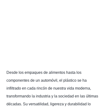
Desde los empaques de alimentos hasta los
componentes de un automóvil, el plástico se ha
infiltrado en cada rincón de nuestra vida moderna,
transformando la industria y la sociedad en las últimas
décadas. Su versatilidad, ligereza y durabilidad lo