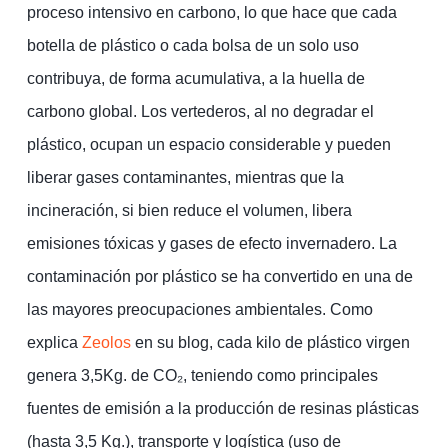
proceso intensivo en carbono, lo que hace que cada
botella de plástico o cada bolsa de un solo uso
contribuya, de forma acumulativa, a la huella de
carbono global. Los vertederos, al no degradar el
plástico, ocupan un espacio considerable y pueden
liberar gases contaminantes, mientras que la
incineración, si bien reduce el volumen, libera
emisiones tóxicas y gases de efecto invernadero. La
contaminación por plástico se ha convertido en una de
las mayores preocupaciones ambientales. Como
explica
Zeolos
en su blog, cada kilo de plástico virgen
genera 3,5Kg. de CO₂, teniendo como principales
fuentes de emisión a la producción de resinas plásticas
(hasta 3,5 Kg.), transporte y logística (uso de