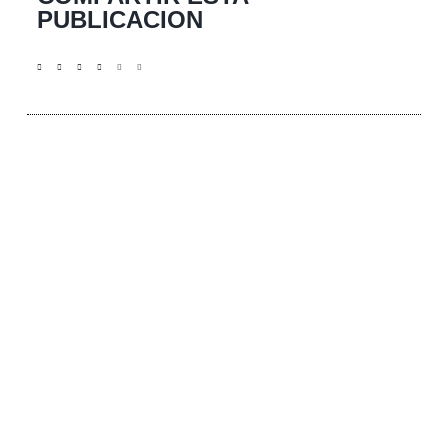
PUBLICACION