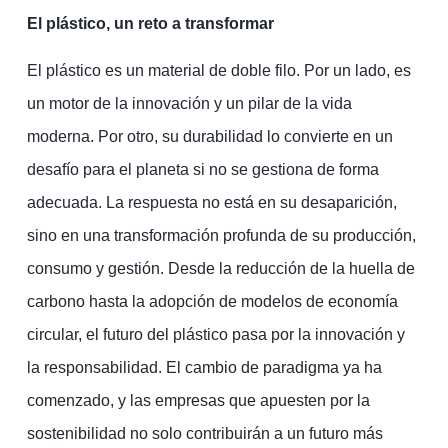
El plástico, un reto a transformar
El plástico es un material de doble filo. Por un lado, es
un motor de la innovación y un pilar de la vida
moderna. Por otro, su durabilidad lo convierte en un
desafío para el planeta si no se gestiona de forma
adecuada. La respuesta no está en su desaparición,
sino en una transformación profunda de su producción,
consumo y gestión. Desde la reducción de la huella de
carbono hasta la adopción de modelos de economía
circular, el futuro del plástico pasa por la innovación y
la responsabilidad. El cambio de paradigma ya ha
comenzado, y las empresas que apuesten por la
sostenibilidad no solo contribuirán a un futuro más