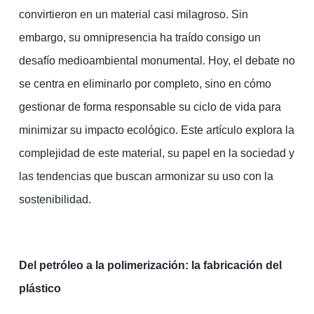
convirtieron en un material casi milagroso. Sin
embargo, su omnipresencia ha traído consigo un
desafío medioambiental monumental. Hoy, el debate no
se centra en eliminarlo por completo, sino en cómo
gestionar de forma responsable su ciclo de vida para
minimizar su impacto ecológico. Este artículo explora la
complejidad de este material, su papel en la sociedad y
las tendencias que buscan armonizar su uso con la
sostenibilidad.
Del petróleo a la polimerización: la fabricación del
plástico