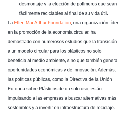
desmontaje y la elección de polímeros que sean
fácilmente reciclables al final de su vida útil.
La
Ellen MacArthur Foundation
, una organización líder
en la promoción de la economía circular, ha
demostrado con numerosos estudios que la transición
a un modelo circular para los plásticos no solo
beneficia al medio ambiente, sino que también genera
oportunidades económicas y de innovación. Además,
las políticas públicas, como la Directiva de la Unión
Europea sobre Plásticos de un solo uso, están
impulsando a las empresas a buscar alternativas más
sostenibles y a invertir en infraestructura de reciclaje.