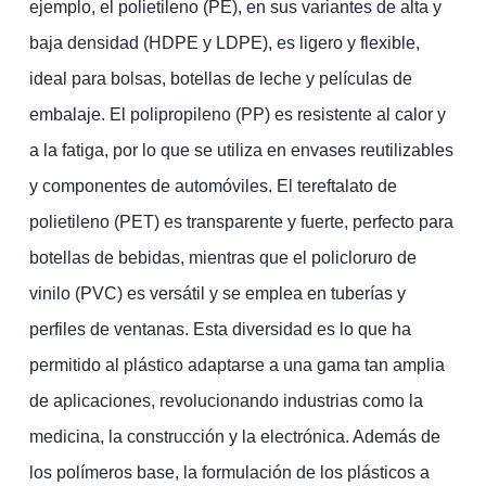
ejemplo, el polietileno (PE), en sus variantes de alta y
baja densidad (HDPE y LDPE), es ligero y flexible,
ideal para bolsas, botellas de leche y películas de
embalaje. El polipropileno (PP) es resistente al calor y
a la fatiga, por lo que se utiliza en envases reutilizables
y componentes de automóviles. El tereftalato de
polietileno (PET) es transparente y fuerte, perfecto para
botellas de bebidas, mientras que el policloruro de
vinilo (PVC) es versátil y se emplea en tuberías y
perfiles de ventanas. Esta diversidad es lo que ha
permitido al plástico adaptarse a una gama tan amplia
de aplicaciones, revolucionando industrias como la
medicina, la construcción y la electrónica. Además de
los polímeros base, la formulación de los plásticos a