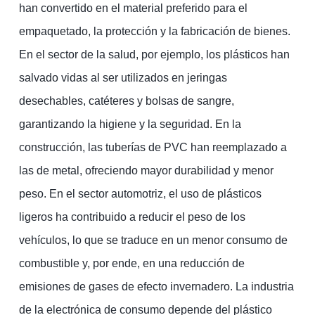
han convertido en el material preferido para el
empaquetado, la protección y la fabricación de bienes.
En el sector de la salud, por ejemplo, los plásticos han
salvado vidas al ser utilizados en jeringas
desechables, catéteres y bolsas de sangre,
garantizando la higiene y la seguridad. En la
construcción, las tuberías de PVC han reemplazado a
las de metal, ofreciendo mayor durabilidad y menor
peso. En el sector automotriz, el uso de plásticos
ligeros ha contribuido a reducir el peso de los
vehículos, lo que se traduce en un menor consumo de
combustible y, por ende, en una reducción de
emisiones de gases de efecto invernadero. La industria
de la electrónica de consumo depende del plástico