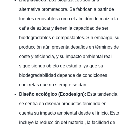
alternativa prometedora. Se fabrican a partir de
fuentes renovables como el almidón de maíz o la
caña de azúcar y tienen la capacidad de ser
biodegradables o compostables. Sin embargo, su
producción aún presenta desafíos en términos de
coste y eficiencia, y su impacto ambiental real
sigue siendo objeto de estudio, ya que su
biodegradabilidad depende de condiciones
concretas que no siempre se dan.
Diseño ecológico (Ecodesign):
Esta tendencia
se centra en diseñar productos teniendo en
cuenta su impacto ambiental desde el inicio. Esto
incluye la reducción del material, la facilidad de