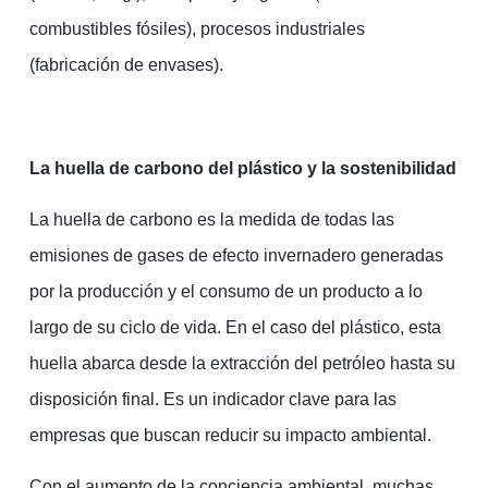
combustibles fósiles), procesos industriales
(fabricación de envases).
La huella de carbono del plástico y la sostenibilidad
La huella de carbono es la medida de todas las
emisiones de gases de efecto invernadero generadas
por la producción y el consumo de un producto a lo
largo de su ciclo de vida. En el caso del plástico, esta
huella abarca desde la extracción del petróleo hasta su
disposición final. Es un indicador clave para las
empresas que buscan reducir su impacto ambiental.
Con el aumento de la conciencia ambiental, muchas