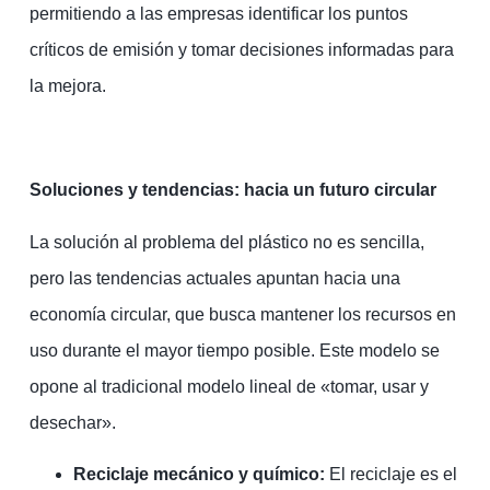
permitiendo a las empresas identificar los puntos
críticos de emisión y tomar decisiones informadas para
la mejora.
Soluciones y tendencias: hacia un futuro circular
La solución al problema del plástico no es sencilla,
pero las tendencias actuales apuntan hacia una
economía circular, que busca mantener los recursos en
uso durante el mayor tiempo posible. Este modelo se
opone al tradicional modelo lineal de «tomar, usar y
desechar».
Reciclaje mecánico y químico:
El reciclaje es el