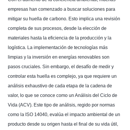
empresas han comenzado a buscar soluciones para
mitigar su huella de carbono. Esto implica una revisión
completa de sus procesos, desde la elección de
materiales hasta la eficiencia de la producción y la
logística. La implementación de tecnologías más
limpias y la inversión en energías renovables son
pasos cruciales. Sin embargo, el desafío de medir y
controlar esta huella es complejo, ya que requiere un
análisis exhaustivo de cada etapa de la cadena de
valor, lo que se conoce como un Análisis del Ciclo de
Vida (ACV). Este tipo de análisis, regido por normas
como la ISO 14040, evalúa el impacto ambiental de un
producto desde su origen hasta el final de su vida útil,