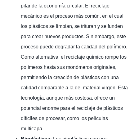
pilar de la economía circular. El reciclaje
mecánico es el proceso más común, en el cual
los plásticos se limpian, se trituran y se funden
para crear nuevos productos. Sin embargo, este
proceso puede degradar la calidad del polímero.
Como alternativa, el
r
eciclaje químico rompe los
polímeros hasta sus monómeros originales,
permitiendo la creación de plásticos con una
calidad comparable a la del material virgen. Esta
tecnología, aunque más costosa, ofrece un
potencial enorme para el reciclaje de plásticos
difíciles de procesar, como los películas
multicapa.
Bioplásticos:
Los bioplásticos son una