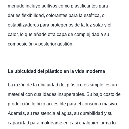
menudo incluye aditivos como plastificantes para
darles flexibilidad, colorantes para la estética, o
estabilizadores para protegerlos de la luz solar y el
calor, lo que añade otra capa de complejidad a su
composición y posterior gestión.
La ubicuidad del plástico en la vida moderna
La razón de la ubicuidad del plástico es simple: es un
material con cualidades insuperables. Su bajo costo de
producción lo hizo accesible para el consumo masivo.
Además, su resistencia al agua, su durabilidad y su
capacidad para moldearse en casi cualquier forma lo