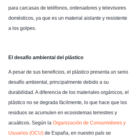
para carcasas de teléfonos, ordenadores y televisores
domésticos, ya que es un material aislante y resistente
a los golpes.
El desafío ambiental del plástico
A pesar de sus beneficios, el plástico presenta un serio
desafío ambiental, principalmente debido a su
durabilidad. A diferencia de los materiales orgánicos, el
plástico no se degrada fácilmente, lo que hace que los
residuos se acumulen en ecosistemas terrestres y
acuáticos. Según la
Organización de Consumidores y
Usuarios (OCU)
de España, en nuestro país se