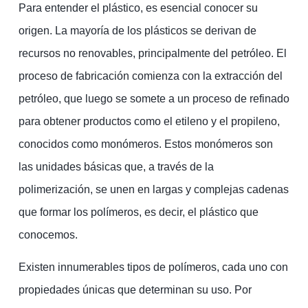
Para entender el plástico, es esencial conocer su
origen. La mayoría de los plásticos se derivan de
recursos no renovables, principalmente del petróleo. El
proceso de fabricación comienza con la extracción del
petróleo, que luego se somete a un proceso de refinado
para obtener productos como el etileno y el propileno,
conocidos como monómeros. Estos monómeros son
las unidades básicas que, a través de la
polimerización, se unen en largas y complejas cadenas
que formar los polímeros, es decir, el plástico que
conocemos.
Existen innumerables tipos de polímeros, cada uno con
propiedades únicas que determinan su uso. Por