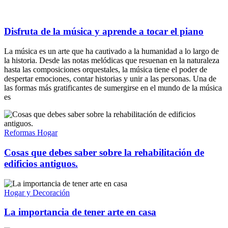
Disfruta de la música y aprende a tocar el piano
La música es un arte que ha cautivado a la humanidad a lo largo de
la historia. Desde las notas melódicas que resuenan en la naturaleza
hasta las composiciones orquestales, la música tiene el poder de
despertar emociones, contar historias y unir a las personas. Una de
las formas más gratificantes de sumergirse en el mundo de la música
es
Reformas Hogar
Cosas que debes saber sobre la rehabilitación de
edificios antiguos.
Hogar y Decoración
La importancia de tener arte en casa