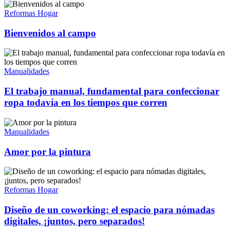
Reformas Hogar
Bienvenidos al campo
Manualidades
El trabajo manual, fundamental para confeccionar
ropa todavía en los tiempos que corren
Manualidades
Amor por la pintura
Reformas Hogar
Diseño de un coworking: el espacio para nómadas
digitales, ¡juntos, pero separados!