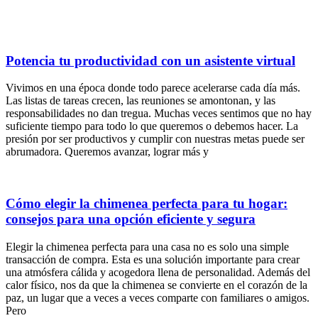
Potencia tu productividad con un asistente virtual
Vivimos en una época donde todo parece acelerarse cada día más.
Las listas de tareas crecen, las reuniones se amontonan, y las
responsabilidades no dan tregua. Muchas veces sentimos que no hay
suficiente tiempo para todo lo que queremos o debemos hacer. La
presión por ser productivos y cumplir con nuestras metas puede ser
abrumadora. Queremos avanzar, lograr más y
Cómo elegir la chimenea perfecta para tu hogar:
consejos para una opción eficiente y segura
Elegir la chimenea perfecta para una casa no es solo una simple
transacción de compra. Esta es una solución importante para crear
una atmósfera cálida y acogedora llena de personalidad. Además del
calor físico, nos da que la chimenea se convierte en el corazón de la
paz, un lugar que a veces a veces comparte con familiares o amigos.
Pero