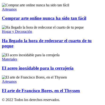
Artesanos
Comprar arte online nunca ha sido tan fácil
Hogar y Decoración
Ha llegado la hora de redecorar el cuarto de tu
peque
Materiales
El acero inoxidable para la cerrajería
Artesanos
El arte de Francisco Bores, en el Thyssen
© 2022 Todos los derechos reservados.