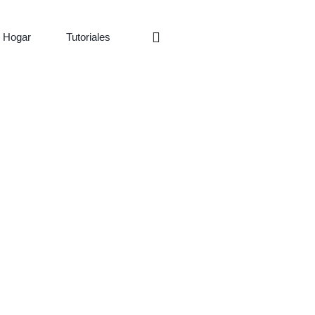
 Hogar
Tutoriales