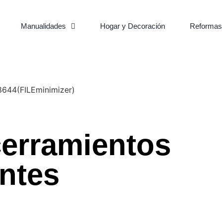
Manualidades
Hogar y Decoración
Reformas
cerramientos
antes