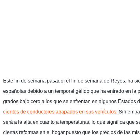
Este fin de semana pasado, el fin de semana de Reyes, ha sid
españolas debido a un temporal gélido que ha entrado en la p
grados bajo cero a los que se enfrentan en algunos Estados d
cientos de conductores atrapados en sus vehículos
. Sin emba
será a la alta en cuanto a temperaturas, lo que significa qu
ciertas reformas en el hogar puesto que los precios de las m