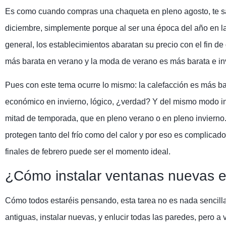
Es como cuando compras una chaqueta en pleno agosto, te 
diciembre, simplemente porque al ser una época del año en 
general, los establecimientos abaratan su precio con el fin de
más barata en verano y la moda de verano es más barata e in
Pues con este tema ocurre lo mismo: la calefacción es más ba
económico en invierno, lógico, ¿verdad? Y del mismo modo in
mitad de temporada, que en pleno verano o en pleno invierno.
protegen tanto del frío como del calor y por eso es complica
finales de febrero puede ser el momento ideal.
¿Cómo instalar ventanas nuevas 
Cómo todos estaréis pensando, esta tarea no es nada sencill
antiguas, instalar nuevas, y enlucir todas las paredes, pero