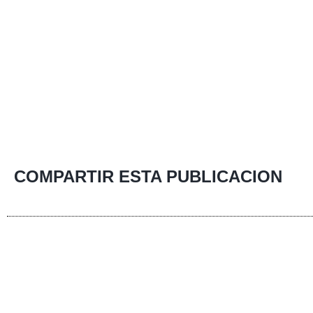
COMPARTIR ESTA PUBLICACION