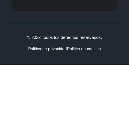
© 2022 Todos los derechos reservados.
Politica de privacidad
Politica de cookies