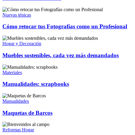
Nuevas ténicas
Cómo retocar tus Fotografías como un Profesional
Hogar y Decoración
Muebles sostenibles, cada vez más demandados
Materiales
Manualidades: scrapbooks
Manualidades
Maquetas de Barcos
Reformas Hogar