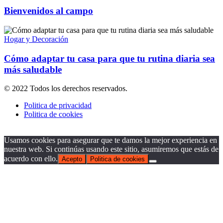
Bienvenidos al campo
Hogar y Decoración
Cómo adaptar tu casa para que tu rutina diaria sea
más saludable
© 2022 Todos los derechos reservados.
Politica de privacidad
Politica de cookies
Usamos cookies para asegurar que te damos la mejor experiencia en
nuestra web. Si continúas usando este sitio, asumiremos que estás de
acuerdo con ello.
Acepto
Politica de cookies