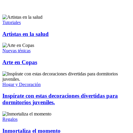
Tutoriales
Artistas en la salud
Nuevas ténicas
Arte en Copas
Hogar y Decoración
Inspírate con estas decoraciones divertidas para
dormitorios juveniles.
Regalos
Inmortaliza el momento