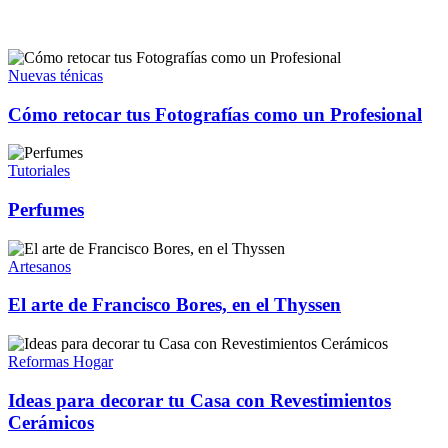
Nuevas ténicas
Cómo retocar tus Fotografías como un Profesional
Tutoriales
Perfumes
Artesanos
El arte de Francisco Bores, en el Thyssen
Reformas Hogar
Ideas para decorar tu Casa con Revestimientos
Cerámicos