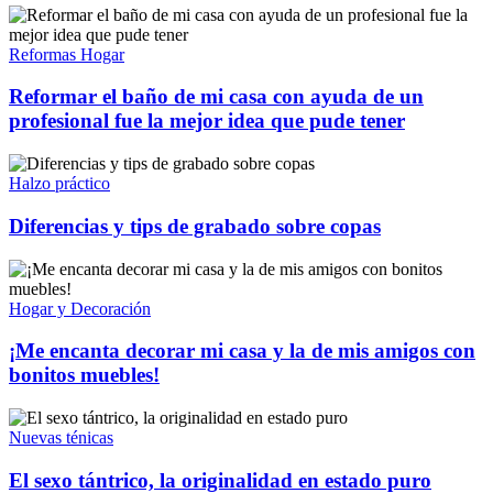
Reformas Hogar
Reformar el baño de mi casa con ayuda de un
profesional fue la mejor idea que pude tener
Halzo práctico
Diferencias y tips de grabado sobre copas
Hogar y Decoración
¡Me encanta decorar mi casa y la de mis amigos con
bonitos muebles!
Nuevas ténicas
El sexo tántrico, la originalidad en estado puro