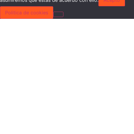
Politica de cookies