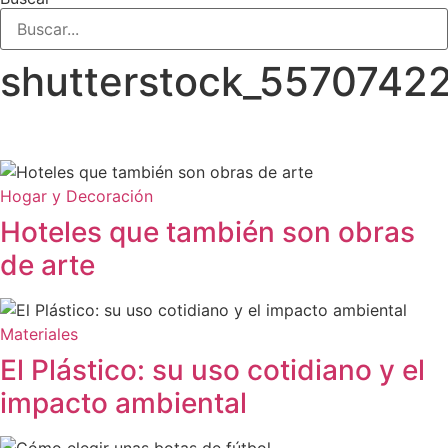
shutterstock_5570742
Hogar y Decoración
Hoteles que también son obras
de arte
Materiales
El Plástico: su uso cotidiano y el
impacto ambiental