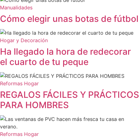
Manualidades
Cómo elegir unas botas de fútbol
Hogar y Decoración
Ha llegado la hora de redecorar
el cuarto de tu peque
Reformas Hogar
REGALOS FÁCILES Y PRÁCTICOS
PARA HOMBRES
Reformas Hogar