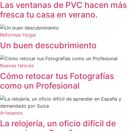
Las ventanas de PVC hacen más
fresca tu casa en verano.
Reformas Hogar
Un buen descubrimiento
Nuevas ténicas
Cómo retocar tus Fotografías
como un Profesional
Artesanos
La relojería, un oficio difícil de