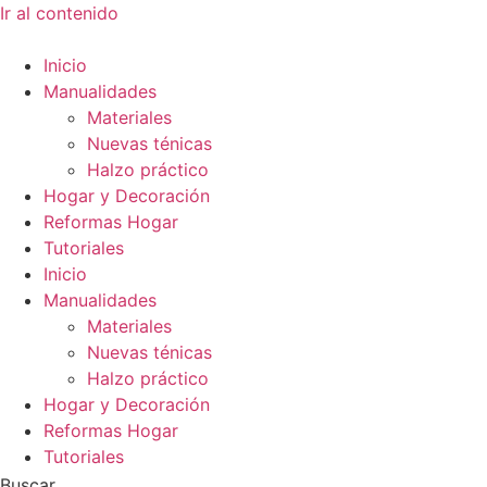
Ir al contenido
Inicio
Manualidades
Materiales
Nuevas ténicas
Halzo práctico
Hogar y Decoración
Reformas Hogar
Tutoriales
Inicio
Manualidades
Materiales
Nuevas ténicas
Halzo práctico
Hogar y Decoración
Reformas Hogar
Tutoriales
Buscar