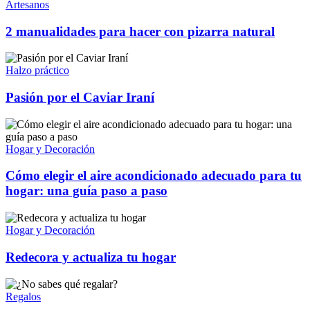
Artesanos
2 manualidades para hacer con pizarra natural
Halzo práctico
Pasión por el Caviar Iraní
Hogar y Decoración
Cómo elegir el aire acondicionado adecuado para tu
hogar: una guía paso a paso
Hogar y Decoración
Redecora y actualiza tu hogar
Regalos