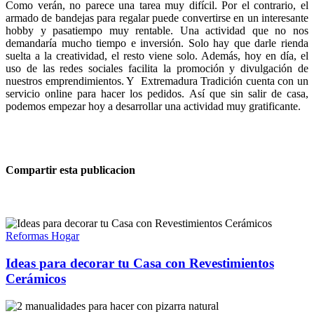
Como verán, no parece una tarea muy difícil. Por el contrario, el
armado de bandejas para regalar puede convertirse en un interesante
hobby y pasatiempo muy rentable. Una actividad que no nos
demandaría mucho tiempo e inversión. Solo hay que darle rienda
suelta a la creatividad, el resto viene solo. Además, hoy en día, el
uso de las redes sociales facilita la promoción y divulgación de
nuestros emprendimientos. Y Extremadura Tradición cuenta con un
servicio online para hacer los pedidos. Así que sin salir de casa,
podemos empezar hoy a desarrollar una actividad muy gratificante.
Compartir esta publicacion
Reformas Hogar
Ideas para decorar tu Casa con Revestimientos
Cerámicos