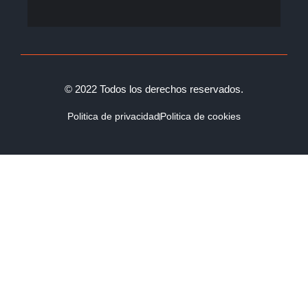
© 2022 Todos los derechos reservados.
Politica de privacidad
Politica de cookies