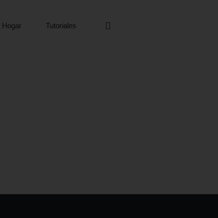
 Hogar
Tutoriales