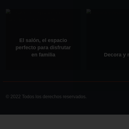
El salón, el espacio
perfecto para disfrutar
en familia
Decora y r
© 2022 Todos los derechos reservados.