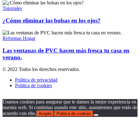
Tutoriales
¿Cómo eliminar las bolsas en los ojos?
Reformas Hogar
Las ventanas de PVC hacen más fresca tu casa en
verano.
© 2022 Todos los derechos reservados.
Politica de privacidad
Politica de cookies
Usamos cookies para asegurar que te damos la mejor experiencia en
nuestra web. Si continúas usando este sitio, asumiremos que estás de
acuerdo con ello.
Acepto
Politica de cookies