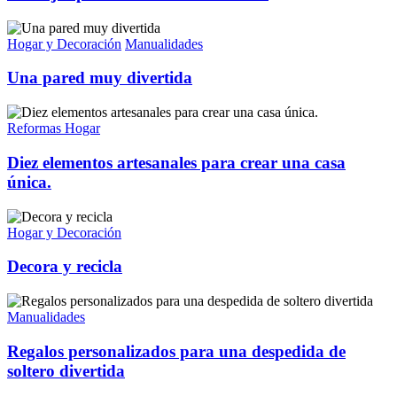
Hogar y Decoración
Manualidades
Una pared muy divertida
Reformas Hogar
Diez elementos artesanales para crear una casa
única.
Hogar y Decoración
Decora y recicla
Manualidades
Regalos personalizados para una despedida de
soltero divertida