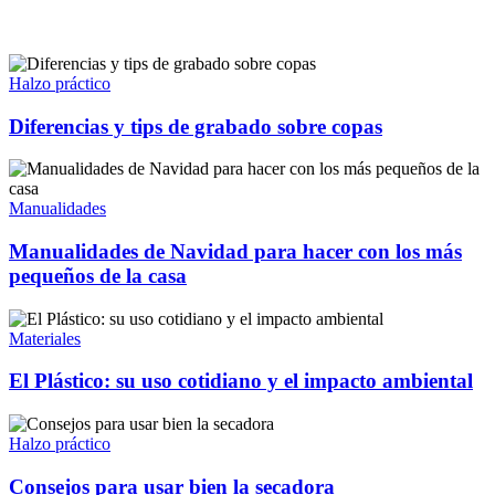
Halzo práctico
Diferencias y tips de grabado sobre copas
Manualidades
Manualidades de Navidad para hacer con los más
pequeños de la casa
Materiales
El Plástico: su uso cotidiano y el impacto ambiental
Halzo práctico
Consejos para usar bien la secadora