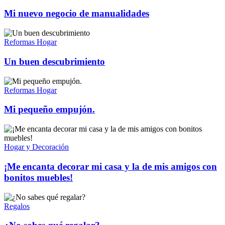
Mi nuevo negocio de manualidades
Reformas Hogar
Un buen descubrimiento
Reformas Hogar
Mi pequeño empujón.
Hogar y Decoración
¡Me encanta decorar mi casa y la de mis amigos con
bonitos muebles!
Regalos