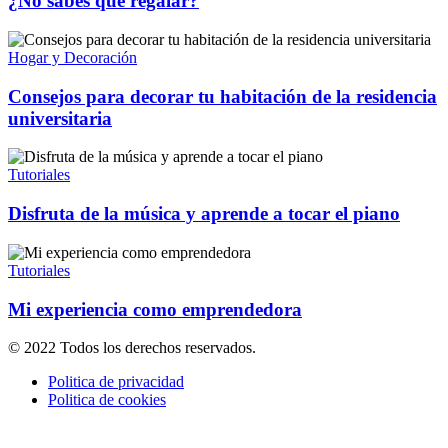
¿No sabes qué regalar?
Hogar y Decoración
Consejos para decorar tu habitación de la residencia
universitaria
Tutoriales
Disfruta de la música y aprende a tocar el piano
Tutoriales
Mi experiencia como emprendedora
© 2022 Todos los derechos reservados.
Politica de privacidad
Politica de cookies