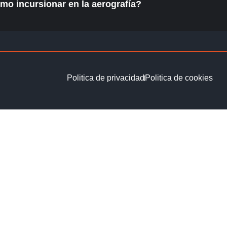
mo incursionar en la aerografía?
Politica de privacidad
Politica de cookies