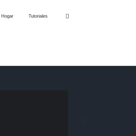
 Hogar
Tutoriales