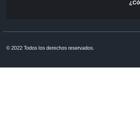
¿Có
© 2022 Todos los derechos reservados.