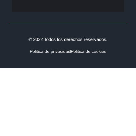
© 2022 Todos los derechos reservados.
Politica de privacidad
Politica de cookies