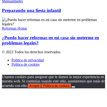
Manualidades
Preparando una fiesta infantil
Reformas Hogar
¿Puedo hacer reformas en mi casa sin meterme en
problemas legales?
© 2022 Todos los derechos reservados.
Politica de privacidad
Politica de cookies
Usamos cookies para asegurar que te damos la mejor experiencia en
nuestra web. Si continúas usando este sitio, asumiremos que estás de
acuerdo con ello.
Acepto
Politica de cookies