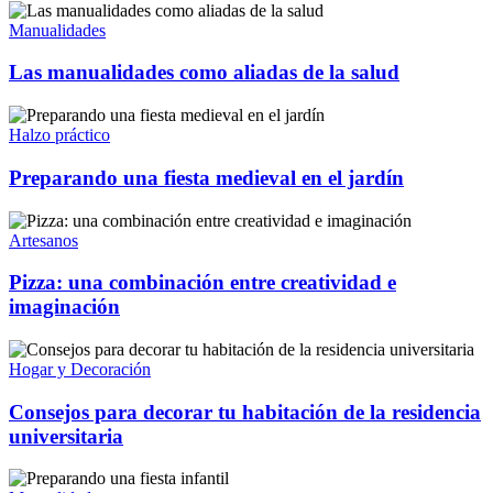
Manualidades
Las manualidades como aliadas de la salud
Halzo práctico
Preparando una fiesta medieval en el jardín
Artesanos
Pizza: una combinación entre creatividad e
imaginación
Hogar y Decoración
Consejos para decorar tu habitación de la residencia
universitaria