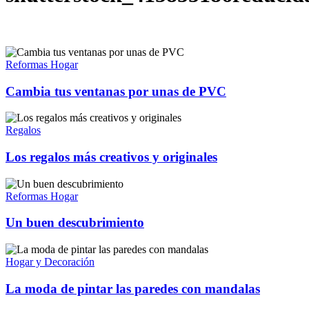
Reformas Hogar
Cambia tus ventanas por unas de PVC
Regalos
Los regalos más creativos y originales
Reformas Hogar
Un buen descubrimiento
Hogar y Decoración
La moda de pintar las paredes con mandalas