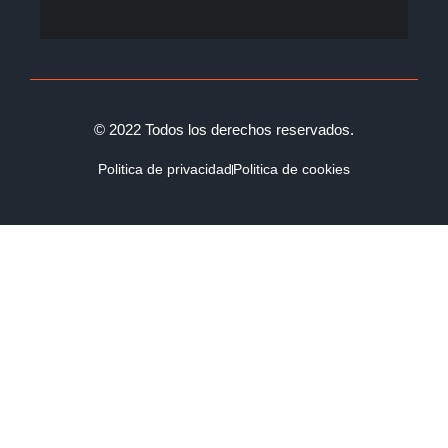
© 2022 Todos los derechos reservados.
Politica de privacidad
Politica de cookies