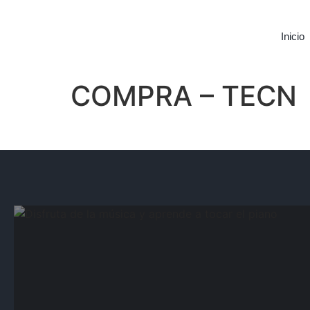
Inicio
COMPRA – TECN