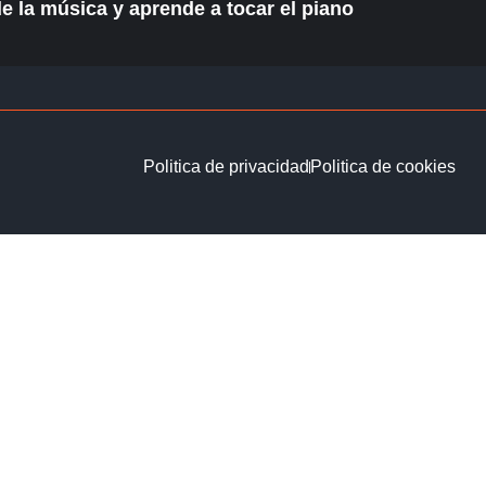
de la música y aprende a tocar el piano
Politica de privacidad
Politica de cookies