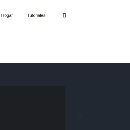
 Hogar
Tutoriales