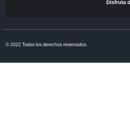
Disfruta 
© 2022 Todos los derechos reservados.