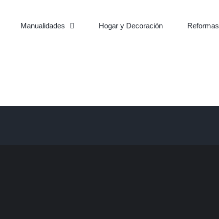
Manualidades
Hogar y Decoración
Reformas