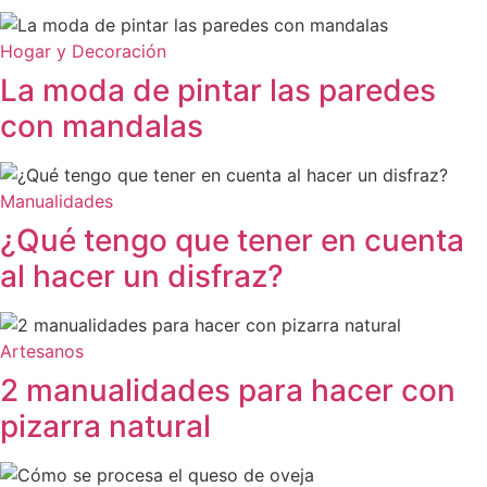
Hogar y Decoración
La moda de pintar las paredes
con mandalas
Manualidades
¿Qué tengo que tener en cuenta
al hacer un disfraz?
Artesanos
2 manualidades para hacer con
pizarra natural