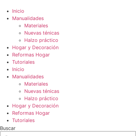
Ir
al
Inicio
contenido
Manualidades
Materiales
Nuevas ténicas
Halzo práctico
Hogar y Decoración
Reformas Hogar
Tutoriales
Inicio
Manualidades
Materiales
Nuevas ténicas
Halzo práctico
Hogar y Decoración
Reformas Hogar
Tutoriales
Buscar