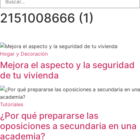
2151008666 (1)
Hogar y Decoración
Mejora el aspecto y la seguridad
de tu vivienda
Tutoriales
¿Por qué prepararse las
oposiciones a secundaria en una
academia?