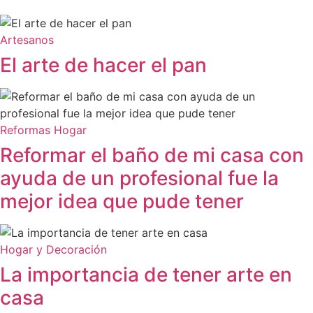
Artesanos
El arte de hacer el pan
Reformas Hogar
Reformar el baño de mi casa con
ayuda de un profesional fue la
mejor idea que pude tener
Hogar y Decoración
La importancia de tener arte en
casa