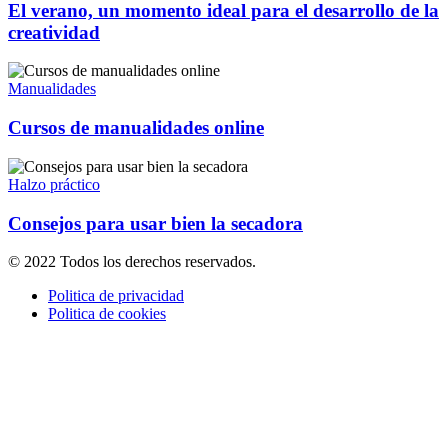
El verano, un momento ideal para el desarrollo de la
creatividad
Manualidades
Cursos de manualidades online
Halzo práctico
Consejos para usar bien la secadora
© 2022 Todos los derechos reservados.
Politica de privacidad
Politica de cookies