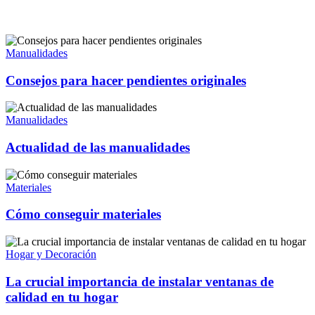
Manualidades
Consejos para hacer pendientes originales
Manualidades
Actualidad de las manualidades
Materiales
Cómo conseguir materiales
Hogar y Decoración
La crucial importancia de instalar ventanas de
calidad en tu hogar