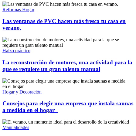
Reformas Hogar
Las ventanas de PVC hacen más fresca tu casa en
verano.
Halzo práctico
La reconstrucción de motores, una actividad para la
que se requiere un gran talento manual
Hogar y Decoración
Consejos para elegir una empresa que instala saunas
a medida en el hogar
Manualidades