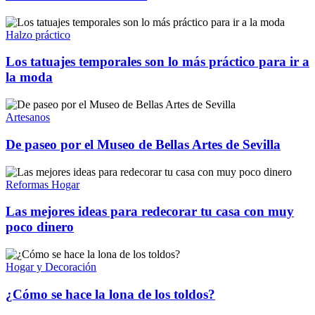
Halzo práctico
Los tatuajes temporales son lo más práctico para ir a
la moda
Artesanos
De paseo por el Museo de Bellas Artes de Sevilla
Reformas Hogar
Las mejores ideas para redecorar tu casa con muy
poco dinero
Hogar y Decoración
¿Cómo se hace la lona de los toldos?