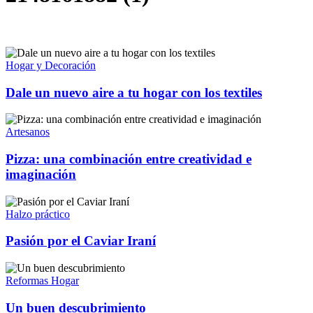
Hogar y Decoración
Dale un nuevo aire a tu hogar con los textiles
Artesanos
Pizza: una combinación entre creatividad e
imaginación
Halzo práctico
Pasión por el Caviar Iraní
Reformas Hogar
Un buen descubrimiento