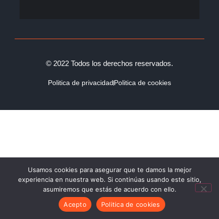
© 2022 Todos los derechos reservados.
Politica de privacidad
Politica de cookies
Usamos cookies para asegurar que te damos la mejor
experiencia en nuestra web. Si continúas usando este sitio,
asumiremos que estás de acuerdo con ello.
Acepto
Politica de cookies