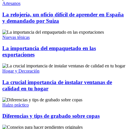
Artesanos
La relojería, un oficio difícil de aprender en España
y demandado por Suiza
Nuevas ténicas
La importancia del empaquetado en las
exportaciones
Hogar y Decoración
La crucial importancia de instalar ventanas de
calidad en tu hogar
Halzo práctico
Diferencias y tips de grabado sobre copas