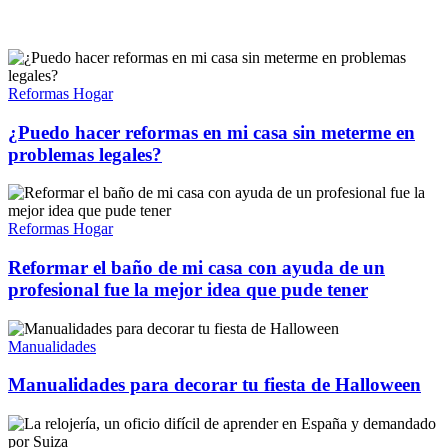
Reformas Hogar
¿Puedo hacer reformas en mi casa sin meterme en
problemas legales?
Reformas Hogar
Reformar el baño de mi casa con ayuda de un
profesional fue la mejor idea que pude tener
Manualidades
Manualidades para decorar tu fiesta de Halloween