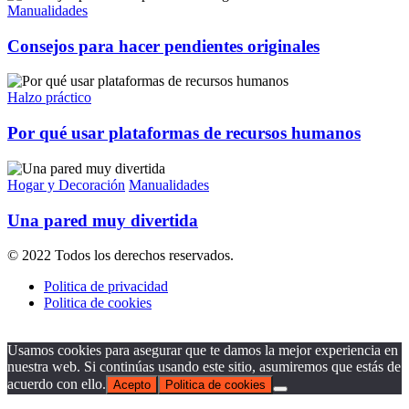
Manualidades
Consejos para hacer pendientes originales
Halzo práctico
Por qué usar plataformas de recursos humanos
Hogar y Decoración
Manualidades
Una pared muy divertida
© 2022 Todos los derechos reservados.
Politica de privacidad
Politica de cookies
Usamos cookies para asegurar que te damos la mejor experiencia en
nuestra web. Si continúas usando este sitio, asumiremos que estás de
acuerdo con ello.
Acepto
Politica de cookies