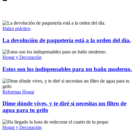
Halzo práctico
La devolución de paquetería está a la orden del día.
Hogar y Decoración
Estos son los indispensables para un baño moderno.
Reformas Hogar
Dime dónde vives, y te diré si necesitas un filtro de
agua para tu grifo
Hogar y Decoración