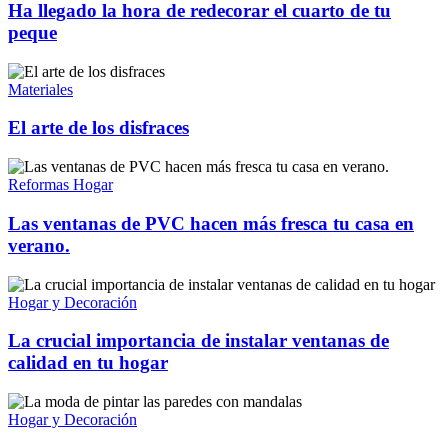
Ha llegado la hora de redecorar el cuarto de tu
peque
Materiales
El arte de los disfraces
Reformas Hogar
Las ventanas de PVC hacen más fresca tu casa en
verano.
Hogar y Decoración
La crucial importancia de instalar ventanas de
calidad en tu hogar
Hogar y Decoración