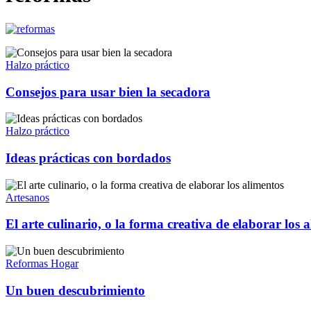
Halzo práctico
Consejos para usar bien la secadora
Halzo práctico
Ideas prácticas con bordados
Artesanos
El arte culinario, o la forma creativa de elaborar los 
Reformas Hogar
Un buen descubrimiento