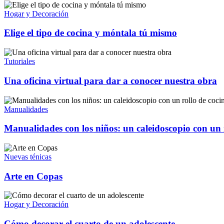
Hogar y Decoración
Elige el tipo de cocina y móntala tú mismo
Tutoriales
Una oficina virtual para dar a conocer nuestra obra
Manualidades
Manualidades con los niños: un caleidoscopio con un 
Nuevas ténicas
Arte en Copas
Hogar y Decoración
Cómo decorar el cuarto de un adolescente