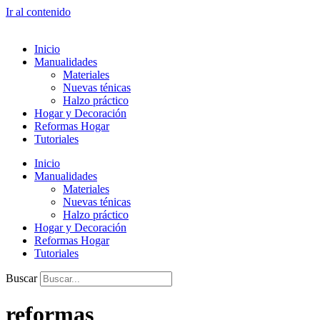
Ir al contenido
Inicio
Manualidades
Materiales
Nuevas ténicas
Halzo práctico
Hogar y Decoración
Reformas Hogar
Tutoriales
Inicio
Manualidades
Materiales
Nuevas ténicas
Halzo práctico
Hogar y Decoración
Reformas Hogar
Tutoriales
Buscar
reformas