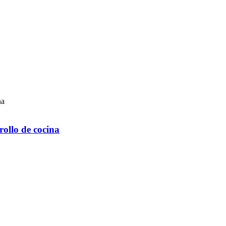
rollo de cocina