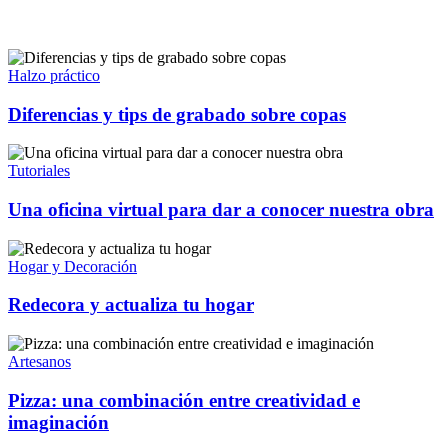
Halzo práctico
Diferencias y tips de grabado sobre copas
Tutoriales
Una oficina virtual para dar a conocer nuestra obra
Hogar y Decoración
Redecora y actualiza tu hogar
Artesanos
Pizza: una combinación entre creatividad e
imaginación