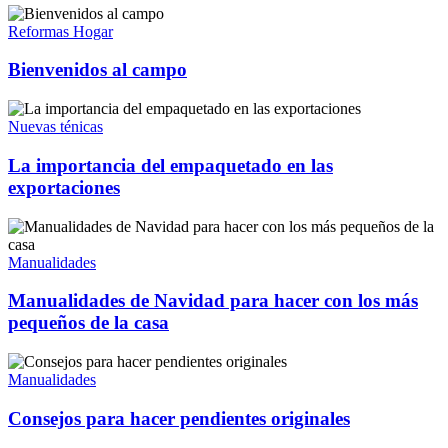
Reformas Hogar
Bienvenidos al campo
Nuevas ténicas
La importancia del empaquetado en las
exportaciones
Manualidades
Manualidades de Navidad para hacer con los más
pequeños de la casa
Manualidades
Consejos para hacer pendientes originales