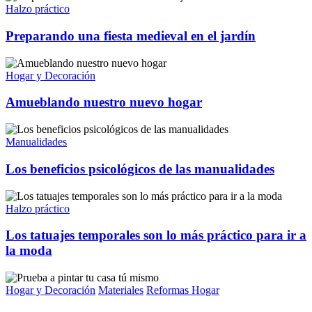
Halzo práctico
Preparando una fiesta medieval en el jardín
Hogar y Decoración
Amueblando nuestro nuevo hogar
Manualidades
Los beneficios psicológicos de las manualidades
Halzo práctico
Los tatuajes temporales son lo más práctico para ir a
la moda
Hogar y Decoración
Materiales
Reformas Hogar