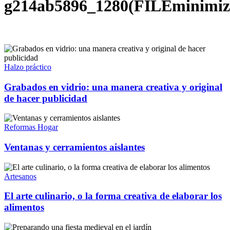
g214ab5896_1280(FILEminimiz
Halzo práctico
Grabados en vidrio: una manera creativa y original
de hacer publicidad
Reformas Hogar
Ventanas y cerramientos aislantes
Artesanos
El arte culinario, o la forma creativa de elaborar los
alimentos