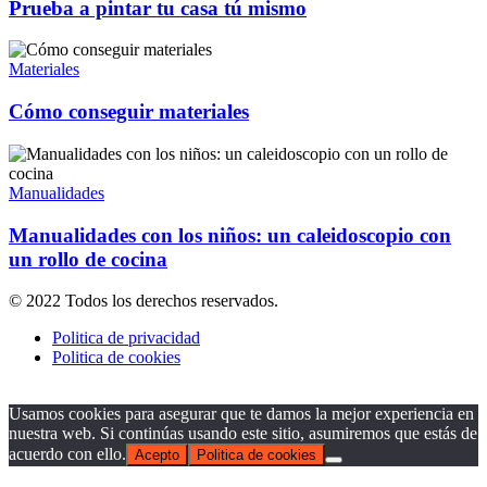
Prueba a pintar tu casa tú mismo
Materiales
Cómo conseguir materiales
Manualidades
Manualidades con los niños: un caleidoscopio con
un rollo de cocina
© 2022 Todos los derechos reservados.
Politica de privacidad
Politica de cookies
Usamos cookies para asegurar que te damos la mejor experiencia en
nuestra web. Si continúas usando este sitio, asumiremos que estás de
acuerdo con ello.
Acepto
Politica de cookies