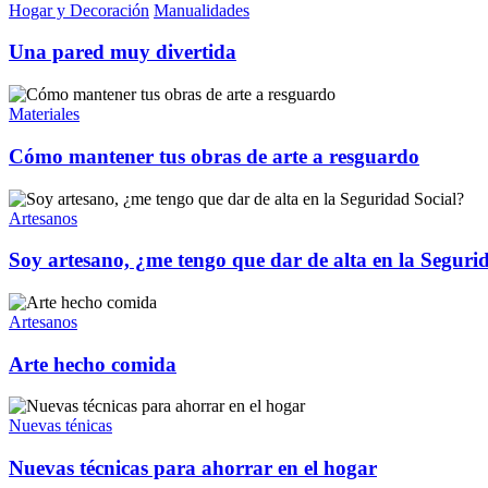
Hogar y Decoración
Manualidades
Una pared muy divertida
Materiales
Cómo mantener tus obras de arte a resguardo
Artesanos
Soy artesano, ¿me tengo que dar de alta en la Seguri
Artesanos
Arte hecho comida
Nuevas ténicas
Nuevas técnicas para ahorrar en el hogar