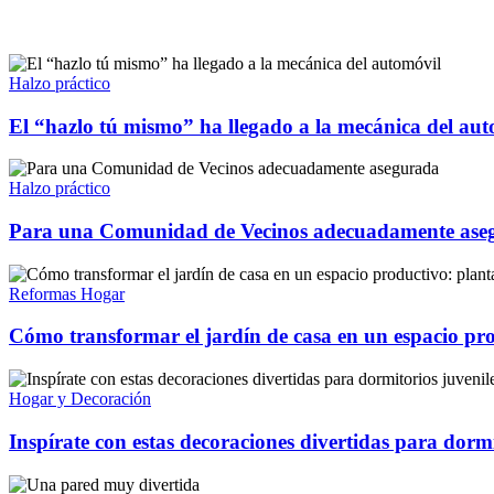
Halzo práctico
El “hazlo tú mismo” ha llegado a la mecánica del au
Halzo práctico
Para una Comunidad de Vecinos adecuadamente ase
Reformas Hogar
Cómo transformar el jardín de casa en un espacio prod
Hogar y Decoración
Inspírate con estas decoraciones divertidas para dormi