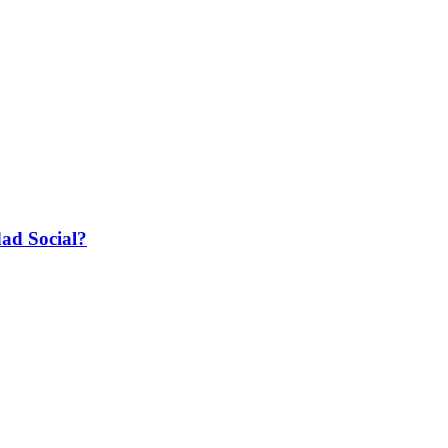
dad Social?