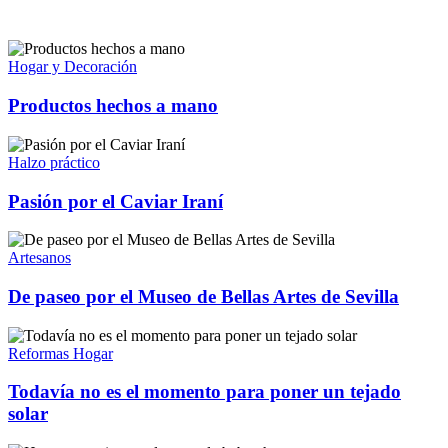
Hogar y Decoración
Productos hechos a mano
Halzo práctico
Pasión por el Caviar Iraní
Artesanos
De paseo por el Museo de Bellas Artes de Sevilla
Reformas Hogar
Todavía no es el momento para poner un tejado
solar