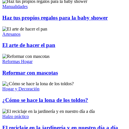
Manualidades
Haz tus propios regalos para la baby shower
Artesanos
El arte de hacer el pan
Reformas Hogar
Reformar con mascotas
Hogar y Decoración
¿Cómo se hace la lona de los toldos?
Halzo práctico
El reciclaje en la jardinería y en nuestro día a día