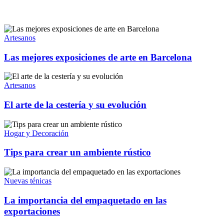
Artesanos
Las mejores exposiciones de arte en Barcelona
Artesanos
El arte de la cestería y su evolución
Hogar y Decoración
Tips para crear un ambiente rústico
Nuevas ténicas
La importancia del empaquetado en las
exportaciones