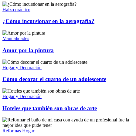
Halzo práctico
¿Cómo incursionar en la aerografía?
Manualidades
Amor por la pintura
Hogar y Decoración
Cómo decorar el cuarto de un adolescente
Hogar y Decoración
Hoteles que también son obras de arte
Reformas Hogar