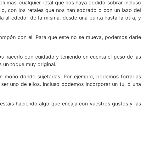
plumas, cualquier retal que nos haya podido sobrar incluso
lo, con los retales que nos han sobrado o con un lazo del
a alrededor de la misma, desde una punta hasta la otra, y
 pompón con él. Para que este no se mueva, podemos darle
os hacerlo con cuidado y teniendo en cuenta el peso de las
s un toque muy original.
 moño donde sujetarlas. Por ejemplo, podemos forrarlas
ser uno de ellos. Incluso podemos incorporar un tul o una
 estáis haciendo algo que encaja con vuestros gustos y las