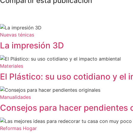
Compartir esta publicacion
Nuevas ténicas
La impresión 3D
Materiales
El Plástico: su uso cotidiano y el
Manualidades
Consejos para hacer pendientes o
Reformas Hogar