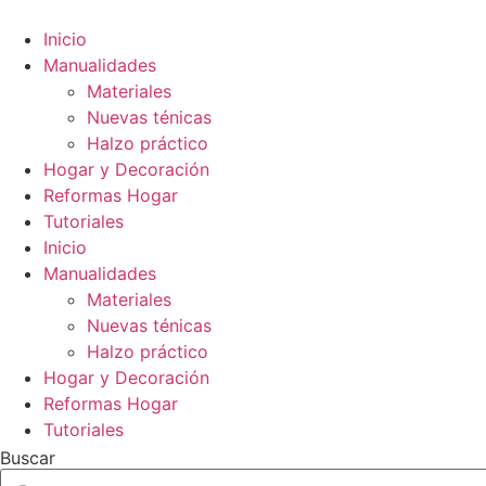
Ir
al
Inicio
contenido
Manualidades
Materiales
Nuevas ténicas
Halzo práctico
Hogar y Decoración
Reformas Hogar
Tutoriales
Inicio
Manualidades
Materiales
Nuevas ténicas
Halzo práctico
Hogar y Decoración
Reformas Hogar
Tutoriales
Buscar