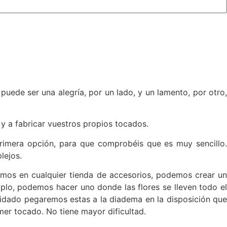
puede ser una alegría, por un lado, y un lamento, por otro,
y a fabricar vuestros propios tocados.
rimera opción, para que comprobéis que es muy sencillo.
lejos.
mos en cualquier tienda de accesorios, podemos crear un
lo, podemos hacer uno donde las flores se lleven todo el
uidado pegaremos estas a la diadema en la disposición que
er tocado. No tiene mayor dificultad.