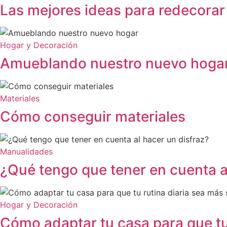
Las mejores ideas para redecorar
Hogar y Decoración
Amueblando nuestro nuevo hoga
Materiales
Cómo conseguir materiales
Manualidades
¿Qué tengo que tener en cuenta a
Hogar y Decoración
Cómo adaptar tu casa para que tu