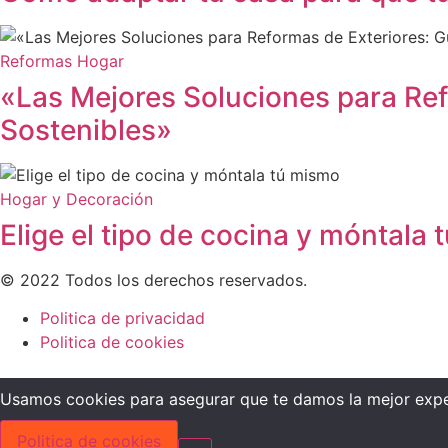
Reformas Hogar
«Las Mejores Soluciones para Ref
Sostenibles»
Hogar y Decoración
Elige el tipo de cocina y móntala
© 2022 Todos los derechos reservados.
Politica de privacidad
Politica de cookies
Usamos cookies para asegurar que te damos la mejor exper
Politica de cookies