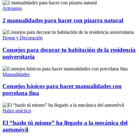
Artesanos
2 manualidades para hacer con pizarra natural
Hogar y Decoración
Consejos para decorar tu habitación de la residencia
universitaria
Manualidades
Consejos básicos para hacer manualidades con
porcelana fina
Halzo práctico
El “hazlo tú mismo” ha llegado a la mecánica del
automóvil