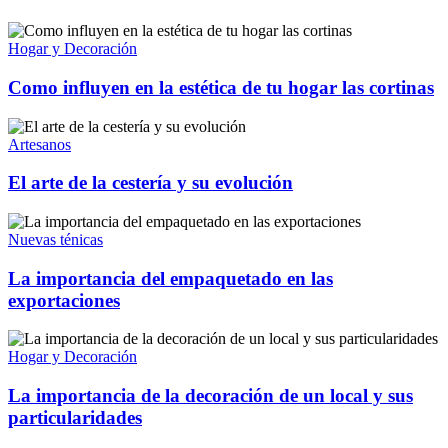
Hogar y Decoración
Como influyen en la estética de tu hogar las cortinas
Artesanos
El arte de la cestería y su evolución
Nuevas ténicas
La importancia del empaquetado en las
exportaciones
Hogar y Decoración
La importancia de la decoración de un local y sus
particularidades