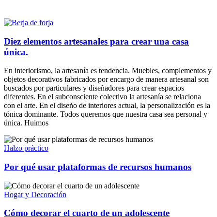
Diez elementos artesanales para crear una casa
única.
En interiorismo, la artesanía es tendencia. Muebles, complementos y
objetos decorativos fabricados por encargo de manera artesanal son
buscados por particulares y diseñadores para crear espacios
diferentes. En el subconsciente colectivo la artesanía se relaciona
con el arte. En el diseño de interiores actual, la personalización es la
tónica dominante. Todos queremos que nuestra casa sea personal y
única. Huimos
Halzo práctico
Por qué usar plataformas de recursos humanos
Hogar y Decoración
Cómo decorar el cuarto de un adolescente